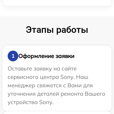
Этапы работы
Оформление заявки
1
Оставьте заявку на сайте
сервисного центра Sony. Наш
менеджер свяжется с Вами для
уточнения деталей ремонта Вашего
устройства Sony.