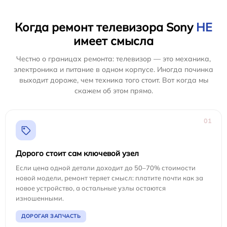
Когда ремонт телевизора Sony
НЕ
имеет смысла
Честно о границах ремонта: телевизор — это механика,
электроника и питание в одном корпусе. Иногда починка
выходит дороже, чем техника того стоит. Вот когда мы
скажем об этом прямо.
01
Дорого стоит сам ключевой узел
Если цена одной детали доходит до 50–70% стоимости
новой модели, ремонт теряет смысл: платите почти как за
новое устройство, а остальные узлы остаются
изношенными.
ДОРОГАЯ ЗАПЧАСТЬ