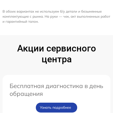
В обоих вариантах не используем б/у детали и безымянные
комплектующие с рынка. На руки — чек, акт выполненных работ
и гарантийный талон.
Акции сервисного
центра
Бесплатная диагностика в день
обращения
Узнать подробнее