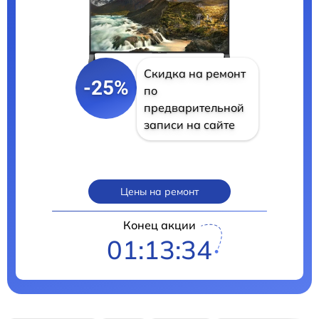
Скидка на ремонт
-25%
по
предварительной
записи на сайте
Цены на ремонт
Конец акции
01:13:32