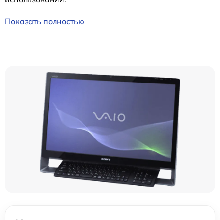
Показать полностью