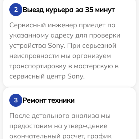
Выезд курьера за 35 минут
2
Сервисный инженер приедет по
указанному адресу для проверки
устройства Sony. При серьезной
неисправности мы организуем
транспортировку в мастерскую в
сервисный центр Sony.
Ремонт техники
3
После детального анализа мы
предоставим на утверждение
окончательный расчет, график