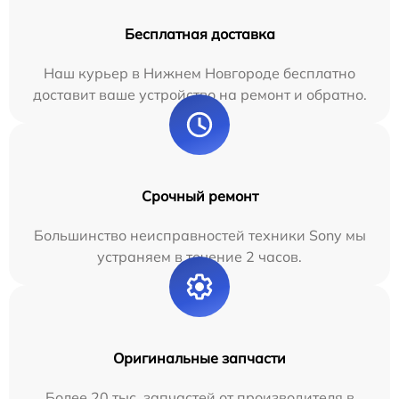
Бесплатная доставка
Наш курьер в Нижнем Новгороде бесплатно
доставит ваше устройство на ремонт и обратно.
Срочный ремонт
Большинство неисправностей техники Sony мы
устраняем в течение 2 часов.
Оригинальные запчасти
Более 20 тыс. запчастей от производителя в