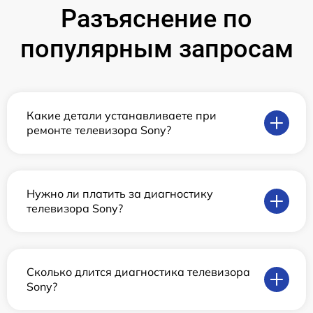
Разъяснение по
популярным запросам
Какие детали устанавливаете при
ремонте телевизора Sony?
Нужно ли платить за диагностику
телевизора Sony?
Сколько длится диагностика телевизора
Sony?