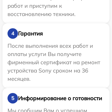
работ и приступим к
восстановлению техники.
Гарантия
4
После выполнения всех работ и
оплаты услуги Вы получите
фирменный сертификат на ремонт
устройства Sony сроком на 36
месяцев.
Информирование о готовности
5
Мы сообщим Вам о успешном