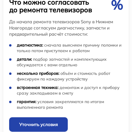
%
Что можно согласовать
до ремонта телевизоров
До начала ремонта телевизоров Sony в Нижнем
Новгороде согласуем диагностику, запчасти и
предварительный расчёт стоимости:
диагностика:
сначала выясняем причину поломки и
только потом приступаем к работам
детали:
подбор запчастей и комплектующих
обсуждается с вами отдельно
несколько приборов:
объём и стоимость работ
фиксируем по каждому устройству
встроенная техника:
демонтаж и доступ к прибору
сразу закладываем в смету
гарантия:
условия закрепляются по итогам
выполненного ремонта
Уточнить условия