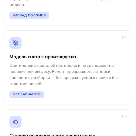
модели.
КАСКАД ПОЛОМОК
04
Модель снята с производства
Оригинальных деталей нет, аналоги не совпадают по
посадке или ресурсу. Ремонт превращается в поиск
запчасти с разборки — без предсказуемого срока и без
гарантии на неё.
НЕТ ЗАПЧАСТЕЙ
05
Сгорела основная плата после скачка