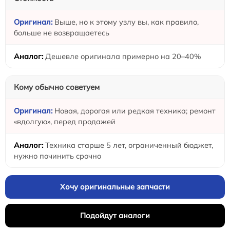
Выше, но к этому узлу вы, как правило,
больше не возвращаетесь
Дешевле оригинала примерно на 20–40%
Кому обычно советуем
Новая, дорогая или редкая техника; ремонт
«вдолгую», перед продажей
Техника старше 5 лет, ограниченный бюджет,
нужно починить срочно
Хочу оригинальные запчасти
Подойдут аналоги