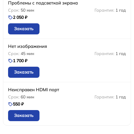
Проблемы с подсветкой экрана
50 мин
1 год
2 050 ₽
Заказать
Нет изображения
45 мин
1 год
1 700 ₽
Заказать
Неисправен HDMI порт
60 мин
1 год
550 ₽
Заказать