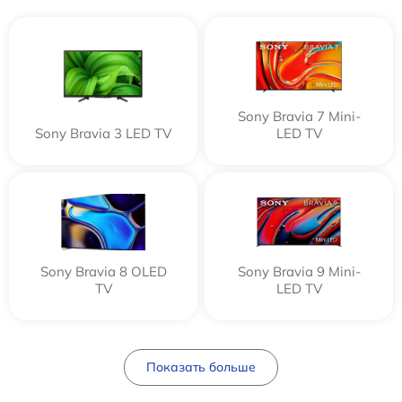
Sony Bravia 7 Mini-
Sony Bravia 3 LED TV
LED TV
Sony Bravia 8 OLED
Sony Bravia 9 Mini-
TV
LED TV
Показать больше