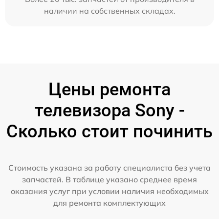
наличии на собственных складах.
Цены ремонта
телевизора Sony -
Сколько стоит починить
Стоимость указана за работу специалиста без учета
запчастей. В таблице указано среднее время
оказания услуг при условии наличия необходимых
для ремонта комплектующих