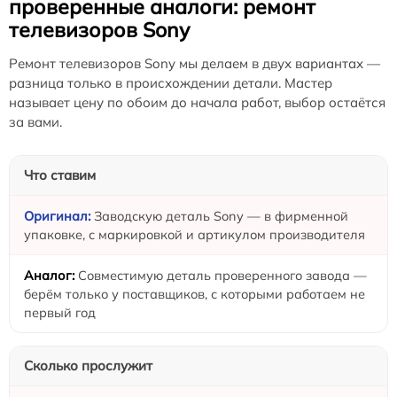
проверенные аналоги: ремонт
телевизоров Sony
Ремонт телевизоров Sony мы делаем в двух вариантах —
разница только в происхождении детали. Мастер
называет цену по обоим до начала работ, выбор остаётся
за вами.
Что ставим
Заводскую деталь Sony — в фирменной
упаковке, с маркировкой и артикулом производителя
Совместимую деталь проверенного завода —
берём только у поставщиков, с которыми работаем не
первый год
Сколько прослужит