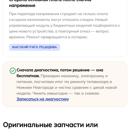
напряжения
При перепаде напряжения страдает не только плата:
соседние компоненты могут отказать следом. Новый
управляющий модуль у бюджетных моделей подбирается к
цене нового устройства, а повторный отказ — вопрос
времени. Ремонт превращается в лотерею.
ВЫСОКИЙ РИСК РЕЦИДИВА
Сначала диагностика, потом решение — она
бесплатная.
Проверим механику, электронику и
питание, посчитаем итог по ремонту телевизора в
Нижнем Новгороде и честно сравним с ценой новой
модели. Чинить невыгодно — так и скажем.
Записаться на диагностику
Оригинальные запчасти или