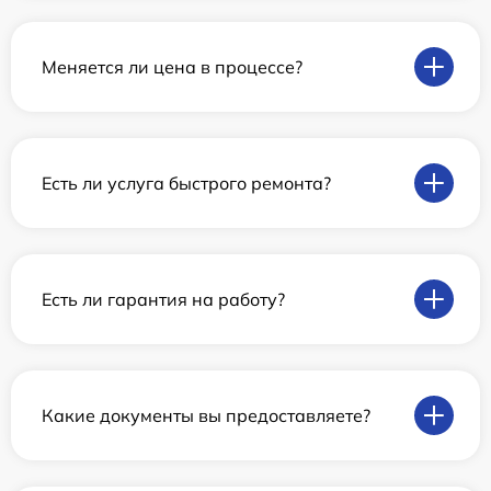
Меняется ли цена в процессе?
Есть ли услуга быстрого ремонта?
Есть ли гарантия на работу?
Какие документы вы предоставляете?