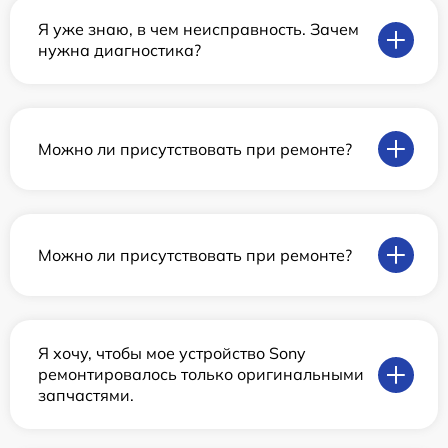
Я уже знаю, в чем неисправность. Зачем
нужна диагностика?
Можно ли присутствовать при ремонте?
Можно ли присутствовать при ремонте?
Я хочу, чтобы мое устройство Sony
ремонтировалось только оригинальными
запчастями.