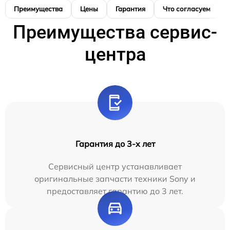
Преимущества
Цены
Гарантия
Что согласуем
Преимущества сервис-
центра
Гарантия до 3-х лет
Сервисный центр устанавливает
оригинальные запчасти техники Sony и
предоставляет гарантию до 3 лет.