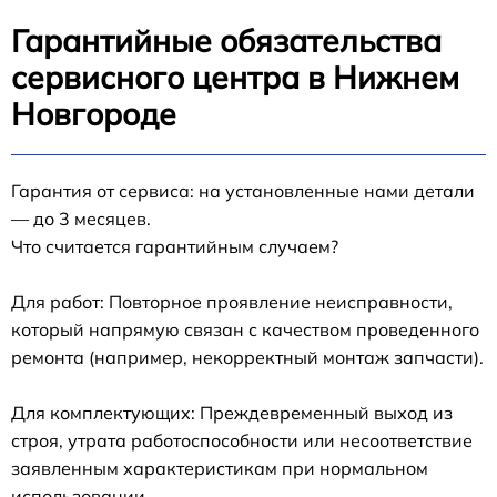
Гарантийные обязательства
сервисного центра в Нижнем
Новгороде
Гарантия от сервиса: на установленные нами детали
— до 3 месяцев.
Что считается гарантийным случаем?
Для работ: Повторное проявление неисправности,
который напрямую связан с качеством проведенного
ремонта (например, некорректный монтаж запчасти).
Для комплектующих: Преждевременный выход из
строя, утрата работоспособности или несоответствие
заявленным характеристикам при нормальном
использовании.