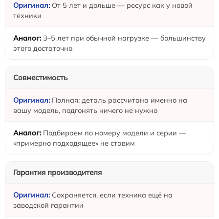
От 5 лет и дольше — ресурс как у новой
техники
3–5 лет при обычной нагрузке — большинству
этого достаточно
Совместимость
Полная: деталь рассчитана именно на
вашу модель, подгонять ничего не нужно
Подбираем по номеру модели и серии —
«примерно подходящее» не ставим
Гарантия производителя
Сохраняется, если техника ещё на
заводской гарантии