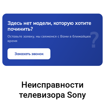
Здесь нет модели, которую хотите
починить?
?
Оставьте заявку, мы свяжемся с Вами в ближайшее
время
Заказать звонок
Неисправности
телевизора Sony