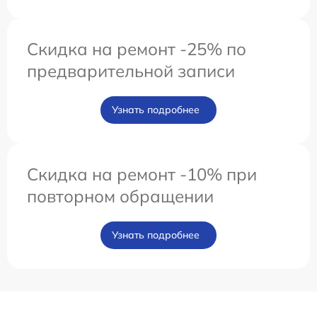
Скидка на ремонт -25% по
предварительной записи
Узнать подробнее
Скидка на ремонт -10% при
повторном обращении
Узнать подробнее