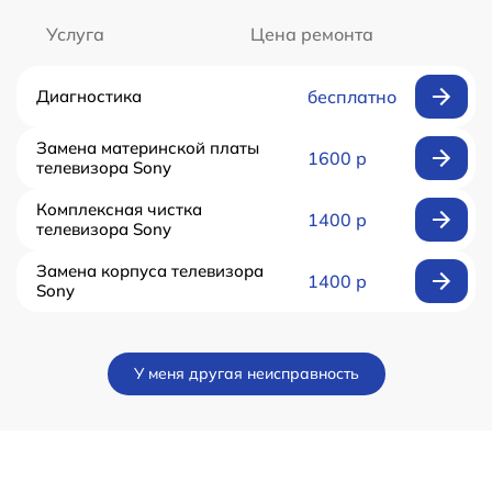
Услуга
Цена ремонта
Диагностика
бесплатно
Замена материнской платы
1600 р
телевизора Sony
Комплексная чистка
1400 р
телевизора Sony
Замена корпуса телевизора
1400 р
Sony
У меня другая неисправность