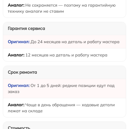
Не сохраняется — поэтому на гарантийную
технику аналоги не ставим
Гарантия сервиса
До 24 месяцев на деталь и работу мастера
12 месяцев на деталь и работу мастера
Срок ремонта
От 1 до 5 дней: редкие позиции едут под
заказ
Чаще в день обращения — ходовые детали
лежат на складе
Стоимость