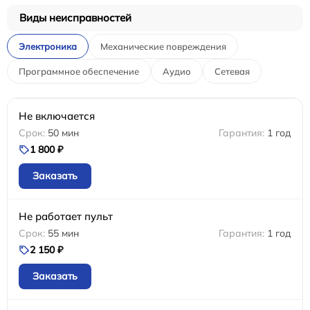
Виды неисправностей
Электроника
Механические повреждения
Программное обеспечение
Аудио
Сетевая
Не включается
50 мин
1 год
1 800 ₽
Заказать
Не работает пульт
55 мин
1 год
2 150 ₽
Заказать