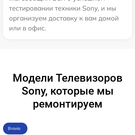
тестировании техники Sony, и мы
организуем доставку к вам домой
или в офис.
Модели Телевизоров
Sony, которые мы
ремонтируем
Bravia