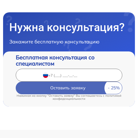
Нужна консультация?
Закажите бесплатную консультацию
Бесплатная консультация со
специалистом
Оставить заявку
Нажимая на кнопку "Оставить заявку" Вы соглашаетесь c
политикой
конфиденциальности