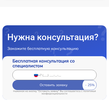
Нужна консультация?
Закажите бесплатную консультацию
Бесплатная консультация со
специалистом
Оставить заявку
Нажимая на кнопку "Оставить заявку" Вы соглашаетесь c
политикой
конфиденциальности