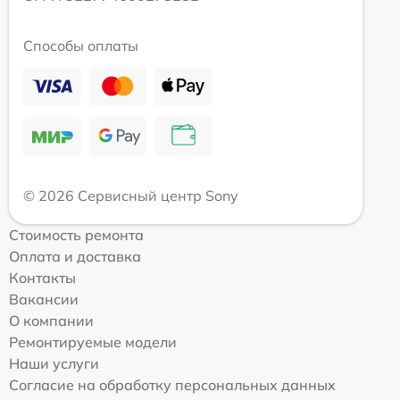
Способы оплаты
© 2026 Сервисный центр Sony
Стоимость ремонта
Оплата и доставка
Контакты
Вакансии
О компании
Ремонтируемые модели
Наши услуги
Согласие на обработку персональных данных