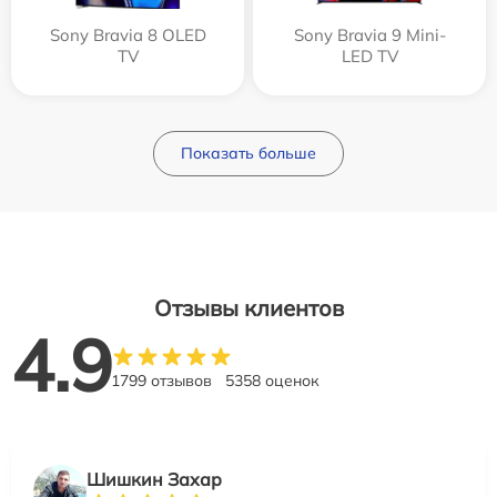
Sony Bravia 8 OLED
Sony Bravia 9 Mini-
TV
LED TV
Показать больше
Отзывы клиентов
4.9
1799 отзывов
5358 оценок
Шишкин Захар