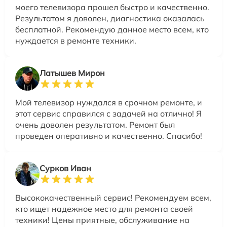
моего телевизора прошел быстро и качественно.
Результатом я доволен, диагностика оказалась
бесплатной. Рекомендую данное место всем, кто
нуждается в ремонте техники.
Латышев Мирон
Мой телевизор нуждался в срочном ремонте, и
этот сервис справился с задачей на отлично! Я
очень доволен результатом. Ремонт был
проведен оперативно и качественно. Спасибо!
Сурков Иван
Высококачественный сервис! Рекомендуем всем,
кто ищет надежное место для ремонта своей
техники! Цены приятные, обслуживание на