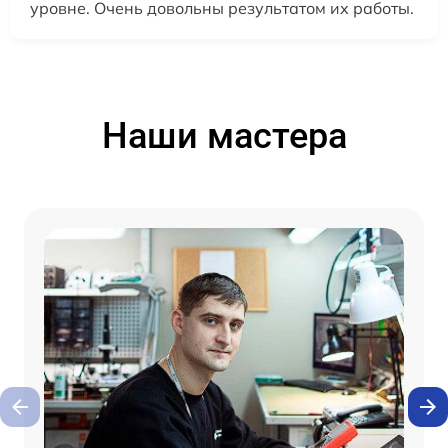
уровне. Очень довольны результатом их работы.
Наши мастера