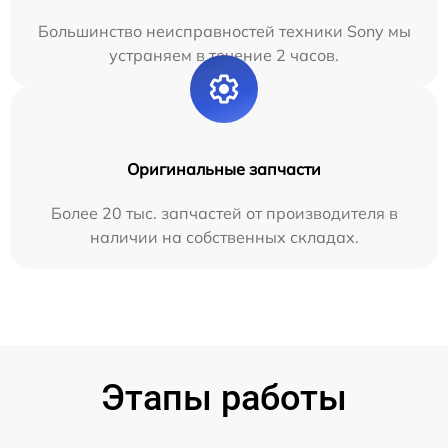
Большинство неисправностей техники Sony мы
устраняем в течение 2 часов.
Оригинальные запчасти
Более 20 тыс. запчастей от производителя в
наличии на собственных складах.
Этапы работы