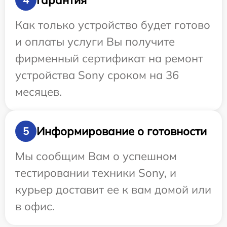
Как только устройство будет готово
и оплаты услуги Вы получите
фирменный сертификат на ремонт
устройства Sony сроком на 36
месяцев.
Информирование о готовности
5
Мы сообщим Вам о успешном
тестировании техники Sony, и
курьер доставит ее к вам домой или
в офис.