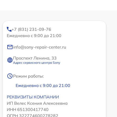
+7 (831) 231-09-76
Ежедневно с 9:00 до 21:00
info@sony-repair-center.ru
Проспект Ленина, 33
Адрес сервисного центра Sony
Режим работы:
Ежедневно с 9:00 до 21:00
РЕКВИЗИТЫ КОМПАНИИ
ИП Велес Ксения Алексеевна
ИНН 651300417740
ОГРН 322774600278282