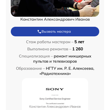
Константин Александрович Иванов
Вызвать мастера
Стаж работы мастером –
5 лет
Выполнено ремонтов –
1 260
Специализация –
ремонт микшерных
пультов и телевизоров
Образование –
НГТУ им. Р. Е. Алексеева,
«Радиотехника»