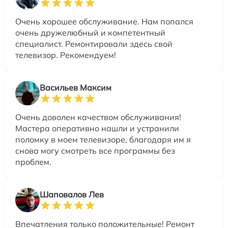
Очень хорошее обслуживание. Нам попался
очень дружелюбный и компетентный
специалист. Ремонтировали здесь свой
телевизор. Рекомендуем!
Васильев Максим
Очень доволен качеством обслуживания!
Мастера оперативно нашли и устранили
поломку в моем телевизоре, благодаря им я
снова могу смотреть все программы без
проблем.
Шаповалов Лев
Впечатления только положительные! Ремонт