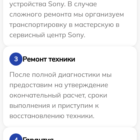
устройства Sony. В случае
сложного ремонта мы организуем
транспортировку в мастерскую в
сервисный центр Sony.
Ремонт техники
3
После полной диагностики мы
предоставим на утверждение
окончательный расчет, сроки
выполнения и приступим к
восстановлению техники.
Гарантия
4