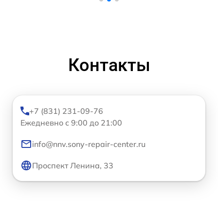
Контакты
+7 (831) 231-09-76
Ежедневно с 9:00 до 21:00
info@nnv.sony-repair-center.ru
Проспект Ленина, 33