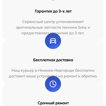
Гарантия до 3-х лет
Сервисный центр устанавливает
оригинальные запчасти техники Sony и
предоставляет гарантию до 3 лет.
Бесплатная доставка
Наш курьер в Нижнем Новгороде бесплатно
доставит ваше устройство на ремонт и обратно.
Срочный ремонт