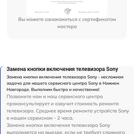
Вы можете ознакомиться с сертификатом
мастера
Замена кнопки включения телевизора Sony
Замена кнопки включения телевизора Sony - несложная
задача для нашего сервисного центра Sony в Нижнем
Новгороде. Выполним быстро и качественно!
Позвоните нам и наш сервисного центра
проконсультирует и озвучит стоимость ремонта
телевизора. Среднее время ремонта устройств Sony
в нашем сервисном - 2 часа.
Замена кнопки включения телевизора Sony
выполняется на выезде, если не требует сложного