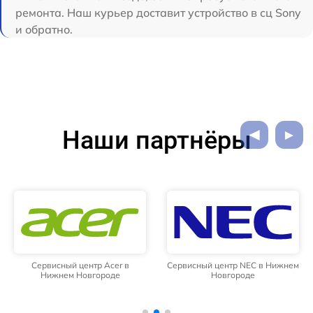
ремонта. Наш курьер доставит устройство в сц Sony
и обратно.
Наши партнёры
Сервисный центр Acer в
Сервисный центр NEC в Нижнем
Нижнем Новгороде
Новгороде