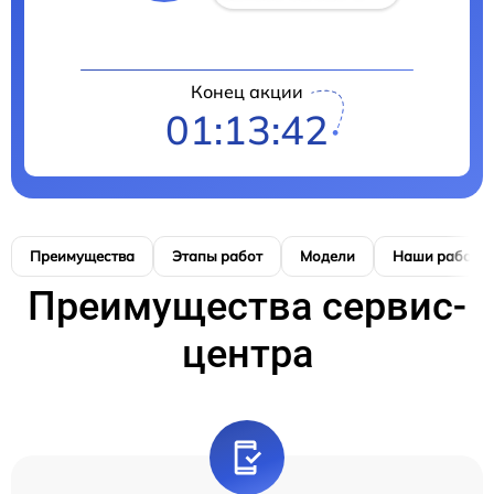
Конец акции
01:13:41
Преимущества
Этапы работ
Модели
Наши работы
Преимущества сервис-
центра