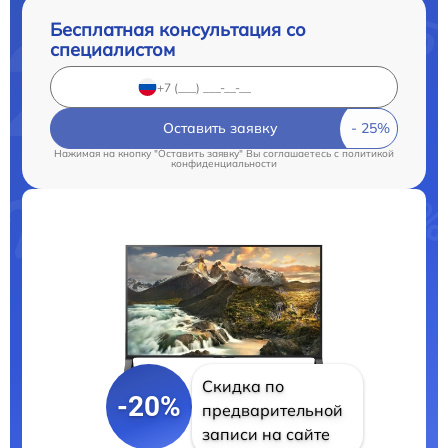
Бесплатная консультация со
специалистом
Оставить заявку
Нажимая на кнопку "Оставить заявку" Вы соглашаетесь c
политикой
конфиденциальности
Скидка по
-20%
предварительной
записи на сайте