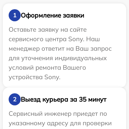
Оформление заявки
1
Оставьте заявку на сайте
сервисного центра Sony. Наш
менеджер ответит на Ваш запрос
для уточнения индивидуальных
условий ремонта Вашего
устройства Sony.
Выезд курьера за 35 минут
2
Сервисный инженер приедет по
указанному адресу для проверки