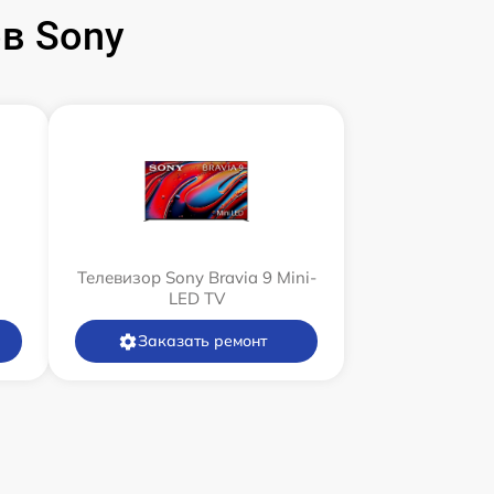
в Sony
Телевизор Sony Bravia 9 Mini-
LED TV
Заказать ремонт