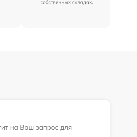
собственных складах.
тит на Ваш запрос для