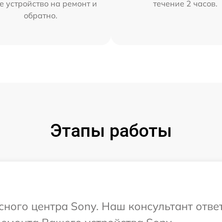
е устройство на ремонт и
течение 2 часов.
обратно.
Этапы работы
исного центра Sony. Наш консультант отве