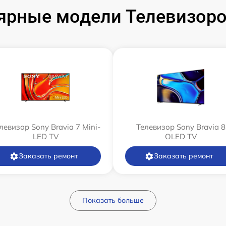
ярные модели Телевизоро
левизор Sony Bravia 7 Mini-
Телевизор Sony Bravia 8
LED TV
OLED TV
Заказать ремонт
Заказать ремонт
Показать больше