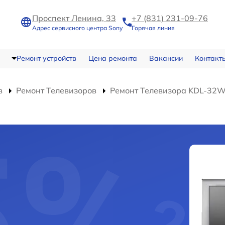
Проспект Ленина, 33
+7 (831) 231-09-76
Адрес сервисного центра Sony
Горячая линия
Ремонт устройств
Цена ремонта
Вакансии
Контакт
в
Ремонт Телевизоров
Ремонт Телевизора KDL-32