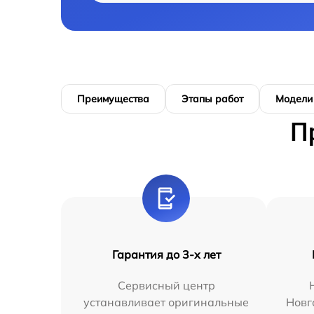
Преимущества
Этапы работ
Модели
П
Гарантия до 3-х лет
Сервисный центр
устанавливает оригинальные
Новг