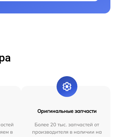
ра
Оригинальные запчасти
остей
Более 20 тыс. запчастей от
яем в
производителя в наличии на