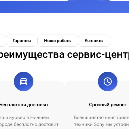
Гарантия
Наши работы
Контакты
реимущества сервис-цент
Бесплатная доставка
Срочный ремонт
Наш курьер в Нижнем
Большинство неисправн
ороде бесплатно доставит
техники Sony мы устран