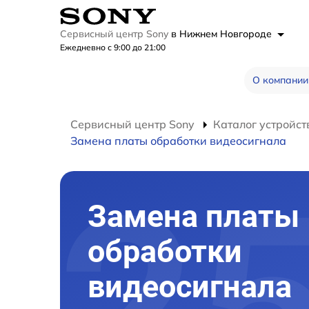
Сервисный центр Sony
в Нижнем Новгороде
Ежедневно с 9:00 до 21:00
О компании
Сервисный центр Sony
Каталог устройст
Замена платы обработки видеосигнала
Замена платы
обработки
видеосигнала