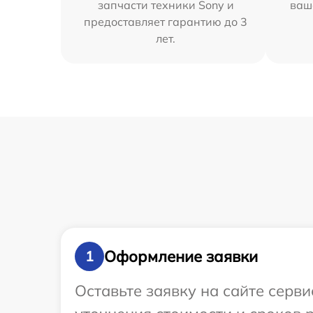
запчасти техники Sony и
ваш
предоставляет гарантию до 3
лет.
Оформление заявки
1
Оставьте заявку на сайте серв