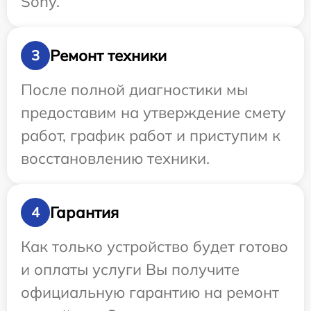
Sony.
Ремонт техники
3
После полной диагностики мы
предоставим на утверждение смету
работ, график работ и приступим к
восстановлению техники.
Гарантия
4
Как только устройство будет готово
и оплаты услуги Вы получите
официальную гарантию на ремонт