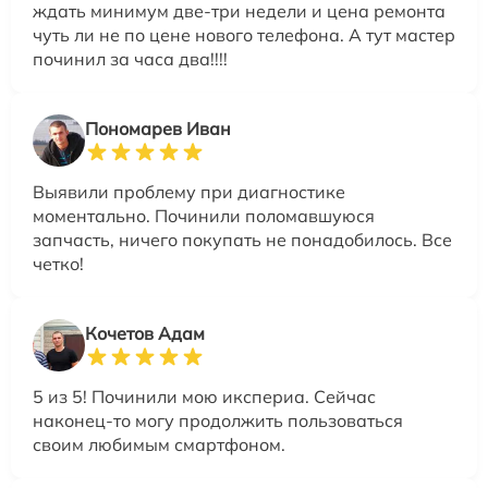
ждать минимум две-три недели и цена ремонта
чуть ли не по цене нового телефона. А тут мастер
починил за часа два!!!!
Пономарев Иван
Выявили проблему при диагностике
моментально. Починили поломавшуюся
запчасть, ничего покупать не понадобилось. Все
четко!
Кочетов Адам
5 из 5! Починили мою икспериа. Сейчас
наконец-то могу продолжить пользоваться
своим любимым смартфоном.