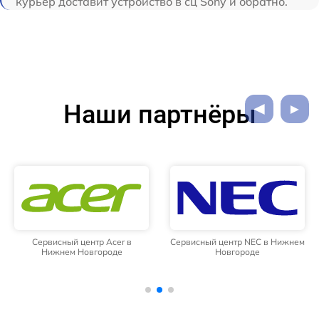
курьер доставит устройство в сц Sony и обратно.
Наши партнёры
Сервисный центр Acer в
Сервисный центр NEC в Нижнем
Нижнем Новгороде
Новгороде