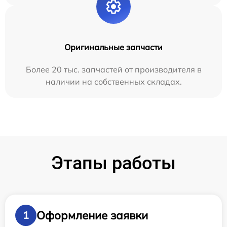
Оригинальные запчасти
Более 20 тыс. запчастей от производителя в
наличии на собственных складах.
Этапы работы
Оформление заявки
1