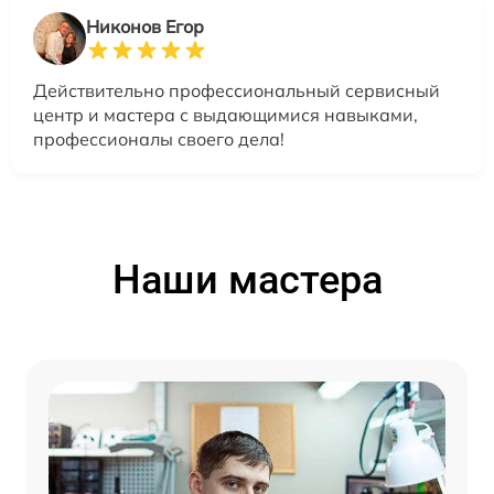
Никонов Егор
Действительно профессиональный сервисный
центр и мастера с выдающимися навыками,
профессионалы своего дела!
Наши мастера