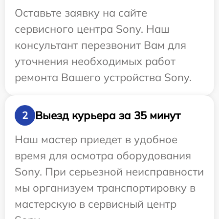
Оставьте заявку на сайте
сервисного центра Sony. Наш
консультант перезвонит Вам для
уточнения необходимых работ
ремонта Вашего устройства Sony.
Выезд курьера за 35 минут
2
Наш мастер приедет в удобное
время для осмотра оборудования
Sony. При серьезной неисправности
мы организуем транспортировку в
мастерскую в сервисный центр