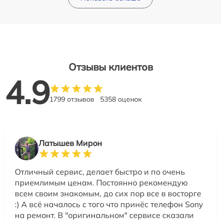
Отзывы клиентов
4.9
1799 отзывов
5358 оценок
Латышев Мирон
Отличный сервис, делает быстро и по очень
приемлимым ценам. Постоянно рекомендую
всем своим знакомым, до сих пор все в восторге
:) А всё началось с того что принёс телефон Sony
на ремонт. В "оригинальном" сервисе сказали