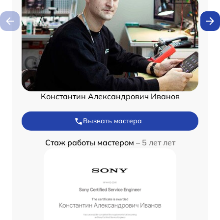
Константин Александрович Иванов
Вызвать мастера
Стаж работы мастером –
5 лет лет