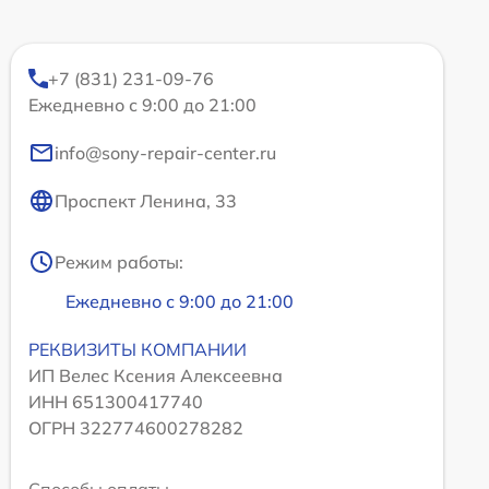
+7 (831) 231-09-76
Ежедневно с 9:00 до 21:00
info@sony-repair-center.ru
Проспект Ленина, 33
Режим работы:
Ежедневно с 9:00 до 21:00
РЕКВИЗИТЫ КОМПАНИИ
ИП Велес Ксения Алексеевна
ИНН 651300417740
ОГРН 322774600278282