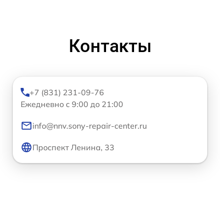
Контакты
+7 (831) 231-09-76
Ежедневно с 9:00 до 21:00
info@nnv.sony-repair-center.ru
Проспект Ленина, 33