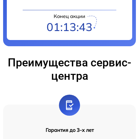
Конец акции
01:13:42
Преимущества сервис-
центра
Гарантия до 3-х лет