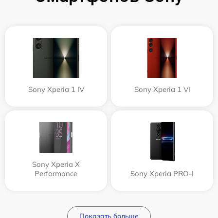
Sony Xperia 1 IV
Sony Xperia 1 VI
Sony Xperia X
Performance
Sony Xperia PRO-I
Показать больше