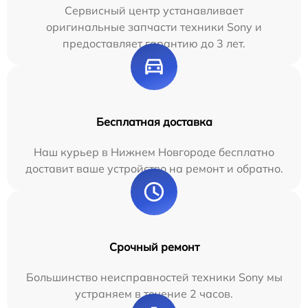
Сервисный центр устанавливает
оригинальные запчасти техники Sony и
предоставляет гарантию до 3 лет.
Бесплатная доставка
Наш курьер в Нижнем Новгороде бесплатно
доставит ваше устройство на ремонт и обратно.
Срочный ремонт
Большинство неисправностей техники Sony мы
устраняем в течение 2 часов.