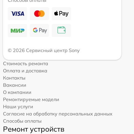
Способы оплаты
© 2026 Сервисный центр Sony
Стоимость ремонта
Оплата и доставка
Контакты
Вакансии
О компании
Ремонтируемые модели
Наши услуги
Согласие на обработку персональных данных
Способы оплаты
Ремонт устройств