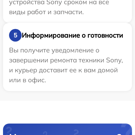
устройства Sony сроком на все
виды работ и запчасти.
Информирование о готовности
5
Вы получите уведомление о
завершении ремонта техники Sony,
и курьер доставит ее к вам домой
или в офис.