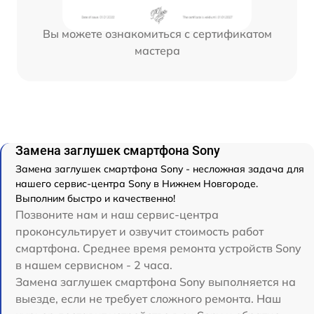
Вы можете ознакомиться с сертификатом
мастера
Замена заглушек смартфона Sony
Замена заглушек смартфона Sony - несложная задача для
нашего сервис-центра Sony в Нижнем Новгороде.
Выполним быстро и качественно!
Позвоните нам и наш сервис-центра
проконсультирует и озвучит стоимость работ
смартфона. Среднее время ремонта устройств Sony
в нашем сервисном - 2 часа.
Замена заглушек смартфона Sony выполняется на
выезде, если не требует сложного ремонта. Наш