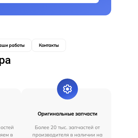
аши работы
Контакты
ра
Оригинальные запчасти
остей
Более 20 тыс. запчастей от
яем в
производителя в наличии на