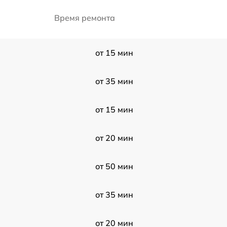
Время ремонта
от 15 мин
от 35 мин
от 15 мин
от 20 мин
от 50 мин
от 35 мин
от 20 мин