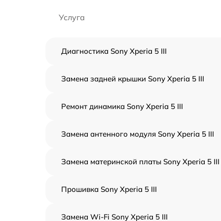
Услуга
Диагностика Sony Xperia 5 III
Замена задней крышки Sony Xperia 5 III
Ремонт динамика Sony Xperia 5 III
Замена антенного модуля Sony Xperia 5 III
Замена материнской платы Sony Xperia 5 III
Прошивка Sony Xperia 5 III
Замена Wi-Fi Sony Xperia 5 III