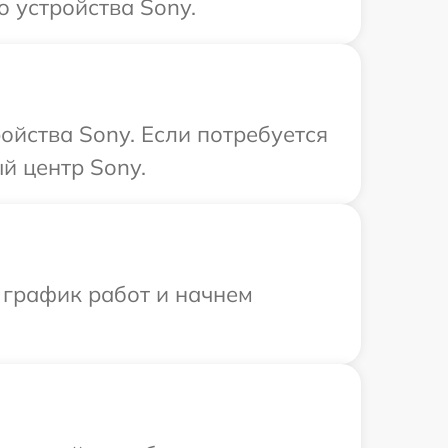
 устройства Sony.
ойства Sony. Если потребуется
й центр Sony.
 график работ и начнем