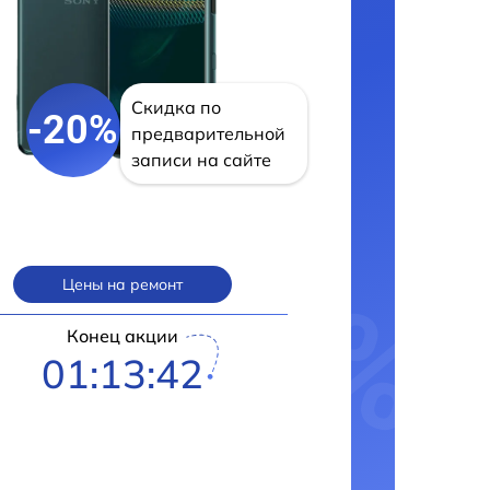
Скидка по
-20%
предварительной
записи на сайте
Цены на ремонт
Конец акции
01:13:41