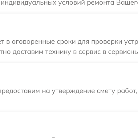
 индивидуальных условий ремонта Вашего
 в оговоренные сроки для проверки устр
но доставим технику в сервис в сервисны
редоставим на утверждение смету работ,