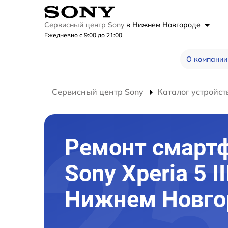
Сервисный центр Sony
в Нижнем Новгороде
Ежедневно с 9:00 до 21:00
О компании
Сервисный центр Sony
Каталог устройст
Ремонт смарт
Sony Xperia 5 II
Нижнем Новго