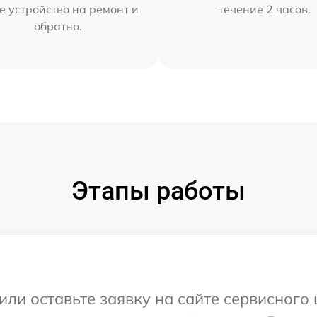
е устройство на ремонт и
течение 2 часов.
обратно.
Этапы работы
или оставьте заявку на сайте сервисного