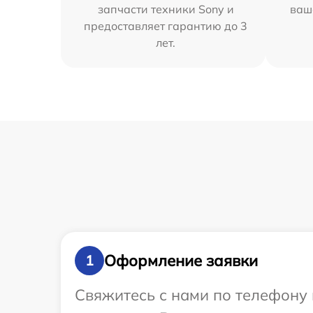
запчасти техники Sony и
ваш
предоставляет гарантию до 3
лет.
Оформление заявки
1
Свяжитесь с нами по телефону 