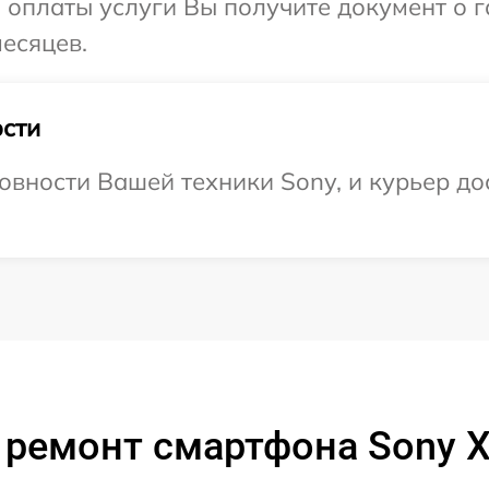
и оплаты услуги Вы получите документ о
месяцев.
сти
овности Вашей техники Sony, и курьер до
ремонт смартфона Sony Xpe