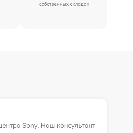
собственных складах.
 центра Sony. Наш консультант