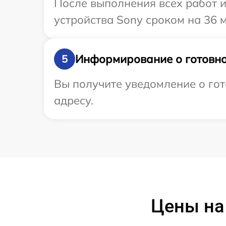
После выполнения всех работ 
устройства Sony сроком на 36 
Информирование о готовно
5
Вы получите уведомление о гот
адресу.
Цены на 