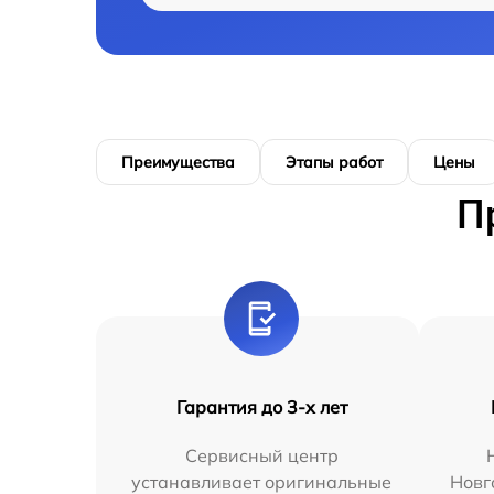
Преимущества
Этапы работ
Цены
П
Гарантия до 3-х лет
Сервисный центр
устанавливает оригинальные
Новг