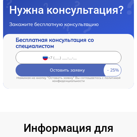
Нужна консультация?
Закажите бесплатную консультацию
Бесплатная консультация со
специалистом
Оставить заявку
Нажимая на кнопку "Оставить заявку" Вы соглашаетесь c
политикой
конфиденциальности
Информация для