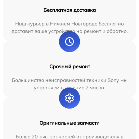
Бесплатная доставка
Наш курьер в Нижнем Новгороде бесплатно
доставит ваше устройство на ремонт и обратно.
Срочный ремонт
Большинство неисправностей техники Sony мы
устраняем в течение 2 часов.
Оригинальные запчасти
Более 20 тыс. запчастей от производителя в