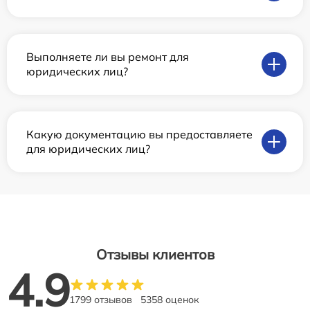
Выполняете ли вы ремонт для
юридических лиц?
Какую документацию вы предоставляете
для юридических лиц?
Отзывы клиентов
4.9
1799 отзывов
5358 оценок