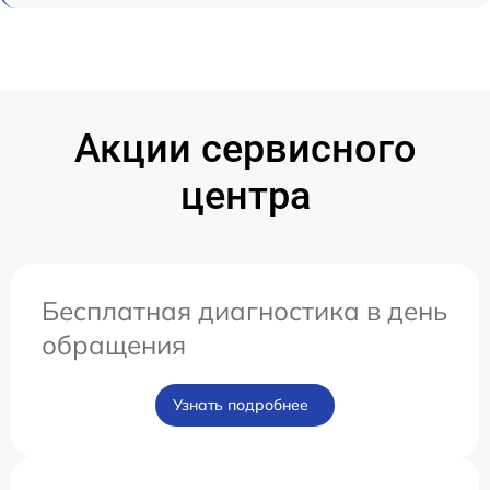
Акции сервисного
центра
Бесплатная диагностика в день
обращения
Узнать подробнее