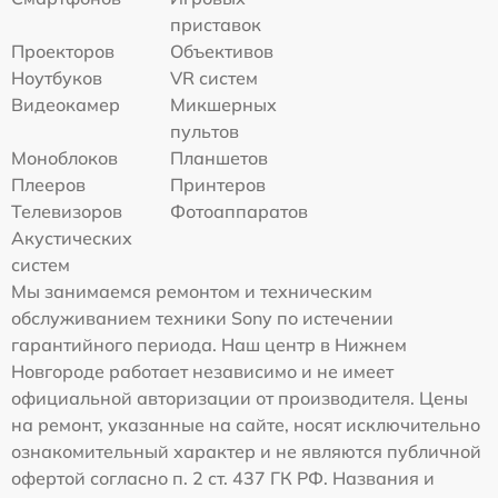
приставок
Проекторов
Объективов
Ноутбуков
VR систем
Видеокамер
Микшерных
пультов
Моноблоков
Планшетов
Плееров
Принтеров
Телевизоров
Фотоаппаратов
Акустических
систем
Мы занимаемся ремонтом и техническим
обслуживанием техники Sony по истечении
гарантийного периода. Наш центр в Нижнем
Новгороде работает независимо и не имеет
официальной авторизации от производителя. Цены
на ремонт, указанные на сайте, носят исключительно
ознакомительный характер и не являются публичной
офертой согласно п. 2 ст. 437 ГК РФ. Названия и