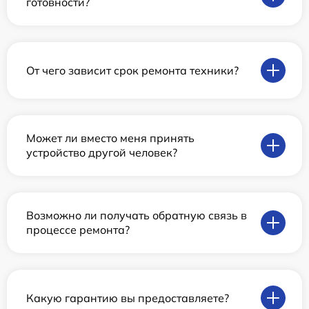
готовности?
От чего зависит срок ремонта техники?
Может ли вместо меня принять
устройство другой человек?
Возможно ли получать обратную связь в
процессе ремонта?
Какую гарантию вы предоставляете?