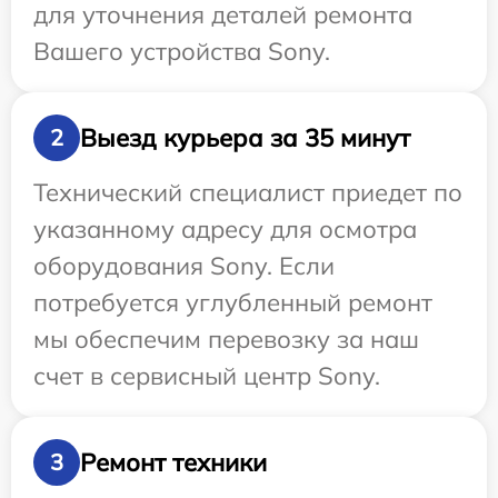
для уточнения деталей ремонта
Вашего устройства Sony.
Выезд курьера за 35 минут
2
Технический специалист приедет по
указанному адресу для осмотра
оборудования Sony. Если
потребуется углубленный ремонт
мы обеспечим перевозку за наш
счет в сервисный центр Sony.
Ремонт техники
3