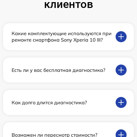
клиентов
Какие комплектующие используются при
ремонте смартфона Sony Xperia 10 III?
Есть ли у вас бесплатная диагностика?
Как долго длится диагностика?
Возможен ли пересмотр стоимости?