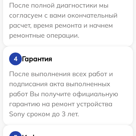
После полной диагностики мы
согласуем с вами окончательный
расчет, время ремонта и начнем
ремонтные операции.
Гарантия
4
После выполнения всех работ и
подписания акта выполненных
работ Вы получите официальную
гарантию на ремонт устройства
Sony сроком до 3 лет.