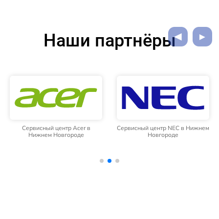
Наши партнёры
Сервисный центр Acer в
Сервисный центр NEC в Нижнем
Нижнем Новгороде
Новгороде