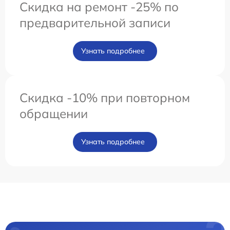
Скидка на ремонт -25% по
предварительной записи
Узнать подробнее
Скидка -10% при повторном
обращении
Узнать подробнее