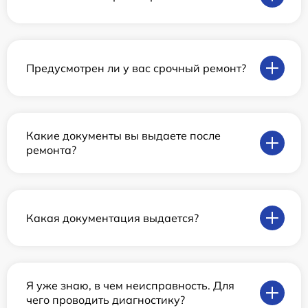
Предусмотрен ли у вас срочный ремонт?
Какие документы вы выдаете после
ремонта?
Какая документация выдается?
Я уже знаю, в чем неисправность. Для
чего проводить диагностику?