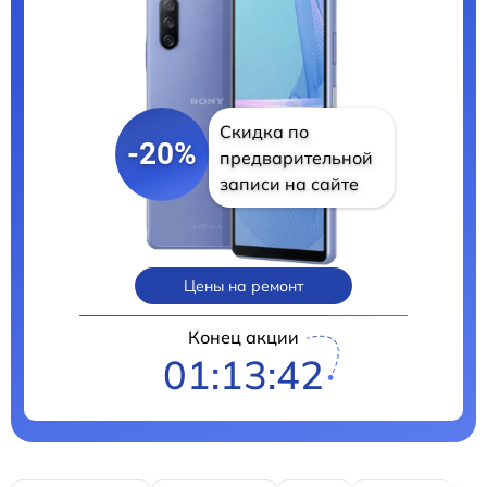
Скидка по
-20%
предварительной
записи на сайте
Цены на ремонт
Конец акции
01:13:40