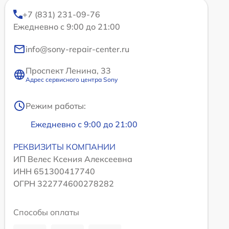
+7 (831) 231-09-76
Ежедневно с 9:00 до 21:00
info@sony-repair-center.ru
Проспект Ленина, 33
Адрес сервисного центра Sony
Режим работы:
Ежедневно с 9:00 до 21:00
РЕКВИЗИТЫ КОМПАНИИ
ИП Велес Ксения Алексеевна
ИНН 651300417740
ОГРН 322774600278282
Способы оплаты