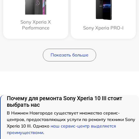
Sony Xperia X
Performance
Sony Xperia PRO-I
Показать больше
Почему для ремонта Sony Xperia 10 III стоит
выбрать нас
В Нижнем Новгороде существует множество сервис-
центров, предоставляющих услуги по ремонту техники Sony
Xperia 10 III. Однако
наш сервис-центр выделяется
преимуществами
.