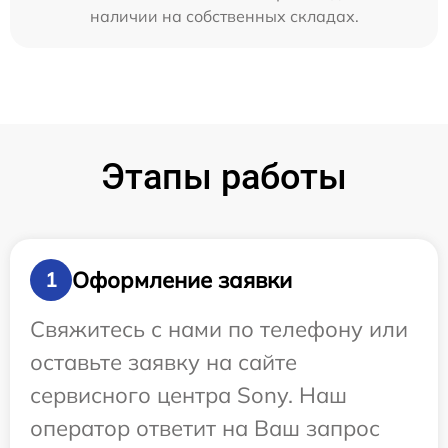
наличии на собственных складах.
Этапы работы
Оформление заявки
1
Свяжитесь с нами по телефону или
оставьте заявку на сайте
сервисного центра Sony. Наш
оператор ответит на Ваш запрос