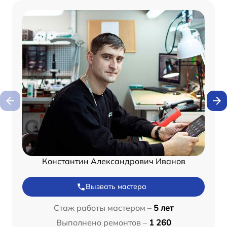
Константин Александрович Иванов
Вызвать мастера
Стаж работы мастером –
5 лет
Выполнено ремонтов –
1 260