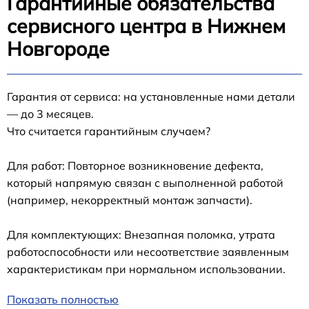
Гарантийные обязательства
сервисного центра в Нижнем
Новгороде
Гарантия от сервиса: на установленные нами детали
— до 3 месяцев.
Что считается гарантийным случаем?
Для работ: Повторное возникновение дефекта,
который напрямую связан с выполненной работой
(например, некорректный монтаж запчасти).
Для комплектующих: Внезапная поломка, утрата
работоспособности или несоответствие заявленным
характеристикам при нормальном использовании.
Показать полностью