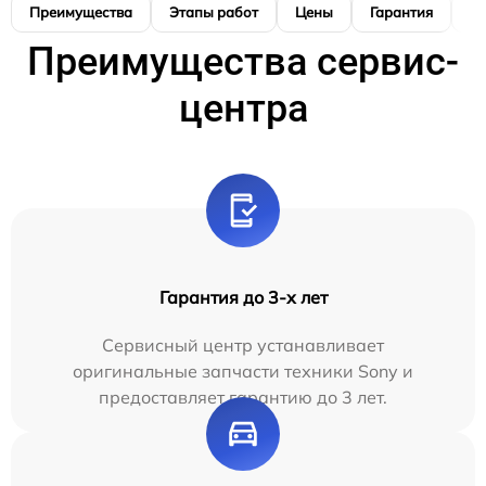
Преимущества
Этапы работ
Цены
Гарантия
М
Преимущества сервис-
центра
Гарантия до 3-х лет
Сервисный центр устанавливает
оригинальные запчасти техники Sony и
предоставляет гарантию до 3 лет.