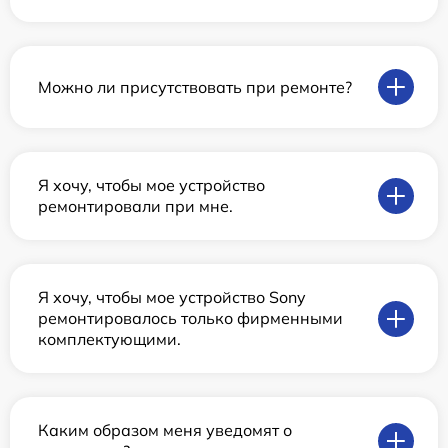
Можно ли присутствовать при ремонте?
Я хочу, чтобы мое устройство
ремонтировали при мне.
Я хочу, чтобы мое устройство Sony
ремонтировалось только фирменными
комплектующими.
Каким образом меня уведомят о