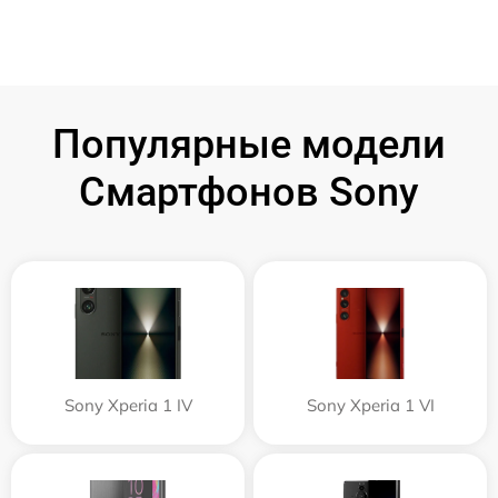
Популярные модели
Смартфонов Sony
Sony Xperia 1 IV
Sony Xperia 1 VI