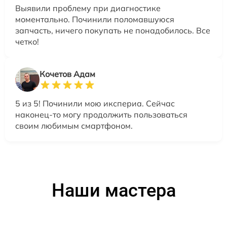
Выявили проблему при диагностике
моментально. Починили поломавшуюся
запчасть, ничего покупать не понадобилось. Все
четко!
Кочетов Адам
5 из 5! Починили мою икспериа. Сейчас
наконец-то могу продолжить пользоваться
своим любимым смартфоном.
Наши мастера