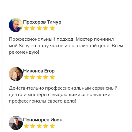
Прохоров Тимур
Профессиональный подход! Мастер починил
мой Sony за пару часов и по отличной цене. Всем
рекомендую!
Никонов Егор
Действительно профессиональный сервисный
центр и мастера с выдающимися навыками,
профессионалы своего дела!
Пономарев Иван