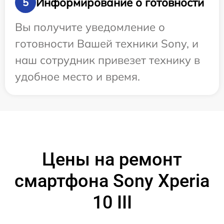
Информирование о готовности
5
Вы получите уведомление о
готовности Вашей техники Sony, и
наш сотрудник привезет технику в
удобное место и время.
Цены на ремонт
смартфона Sony Xperia
10 III