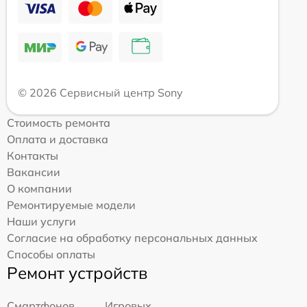
© 2026 Сервисный центр Sony
Стоимость ремонта
Оплата и доставка
Контакты
Вакансии
О компании
Ремонтируемые модели
Наши услуги
Согласие на обработку персональных данных
Способы оплаты
Ремонт устройств
Смартфонов
Игровых