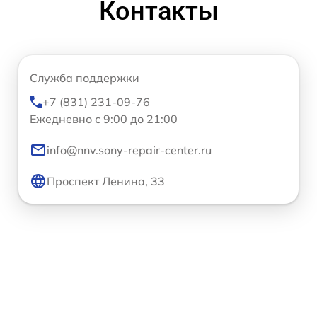
Контакты
Служба поддержки
+7 (831) 231-09-76
Ежедневно с 9:00 до 21:00
info@nnv.sony-repair-center.ru
Проспект Ленина, 33