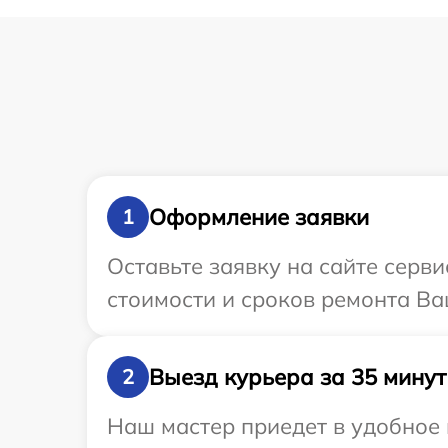
Оформление заявки
1
Оставьте заявку на сайте серв
стоимости и сроков ремонта Ва
Выезд курьера за 35 минут
2
Наш мастер приедет в удобное 