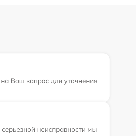
т на Ваш запрос для уточнения
и серьезной неисправности мы