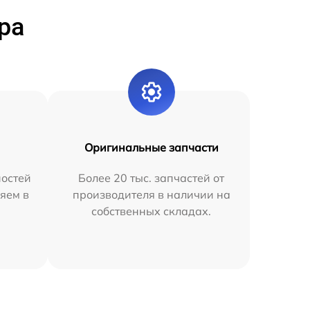
ра
Оригинальные запчасти
остей
Более 20 тыс. запчастей от
яем в
производителя в наличии на
собственных складах.