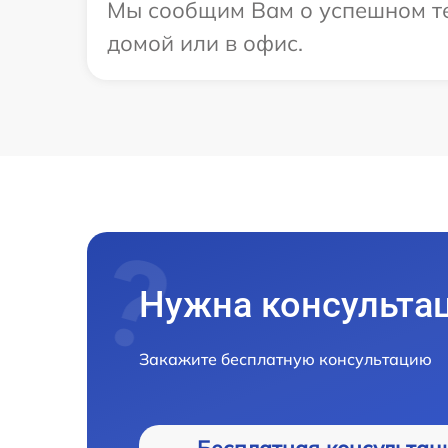
Мы сообщим Вам о успешном тес
домой или в офис.
Нужна консульта
Закажите бесплатную консультацию