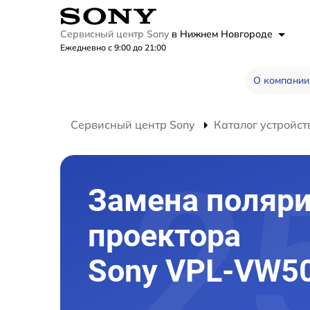
Сервисный центр Sony
в Нижнем Новгороде
Ежедневно с 9:00 до 21:00
О компании
Сервисный центр Sony
Каталог устройст
Замена поляри
проектора
Sony VPL-VW5