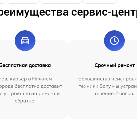
реимущества сервис-цент
Бесплатная доставка
Срочный ремонт
Наш курьер в Нижнем
Большинство неисправн
ороде бесплатно доставит
техники Sony мы устран
е устройство на ремонт и
течение 2 часов.
обратно.