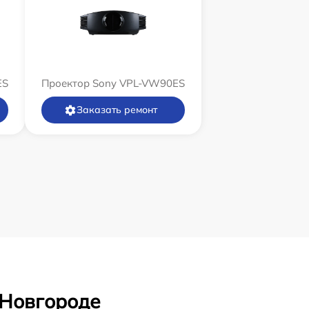
ES
Проектор Sony VPL-VW90ES
Заказать ремонт
 Новгороде