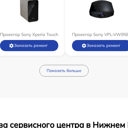
Проектор Sony Xperia Touch
Проектор Sony VPL-VW95
Заказать ремонт
Заказать ремонт
Показать больше
ва сервисного центра в Нижнем