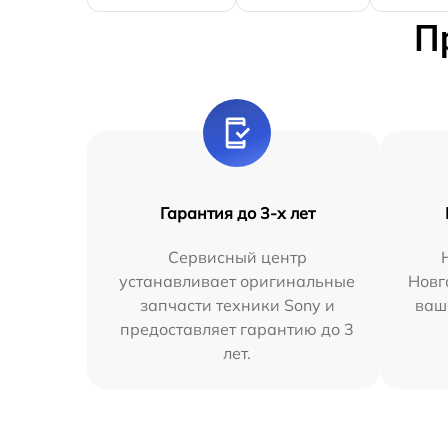
П
Гарантия до 3-х лет
Сервисный центр
устанавливает оригинальные
Новг
запчасти техники Sony и
ваш
предоставляет гарантию до 3
лет.