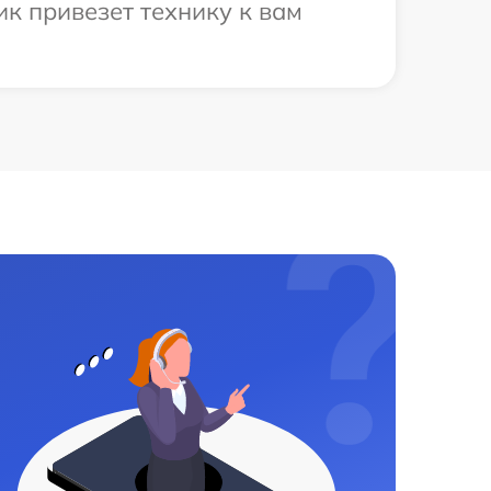
к привезет технику к вам