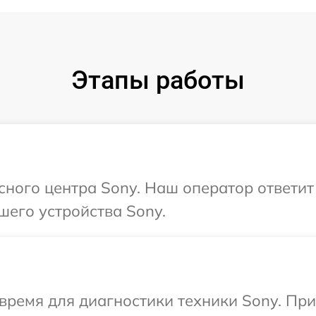
Этапы работы
исного центра Sony. Наш оператор ответи
шего устройства Sony.
время для диагностики техники Sony. Пр