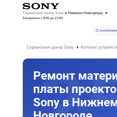
Сервисный центр Sony
в Нижнем Новгороде
Ежедневно с 9:00 до 21:00
О компании
Сервисный центр Sony
Каталог устройст
Ремонт матер
платы проекто
Sony в Нижне
Новгороде