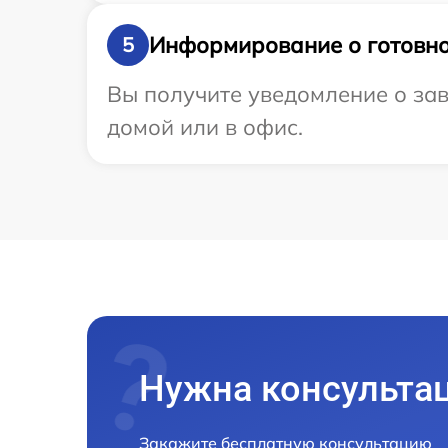
Информирование о готовно
5
Вы получите уведомление о зав
домой или в офис.
Нужна консульта
Закажите бесплатную консультацию