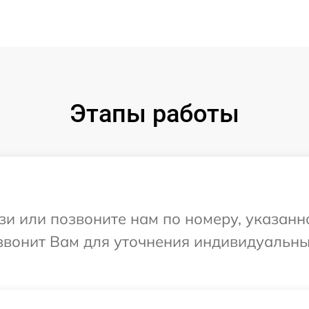
Этапы работы
и или позвоните нам по номеру, указанн
езвонит Вам для уточнения индивидуальн