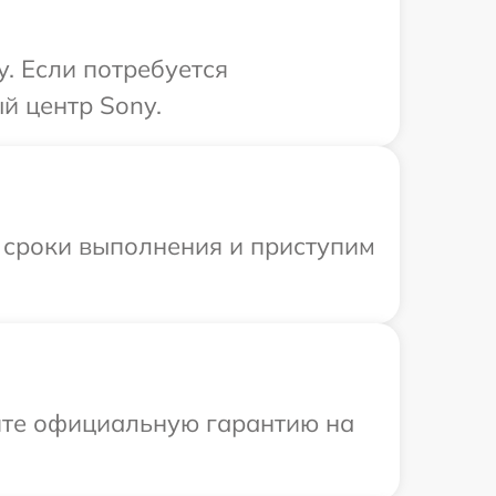
. Если потребуется
й центр Sony.
 сроки выполнения и приступим
ите официальную гарантию на