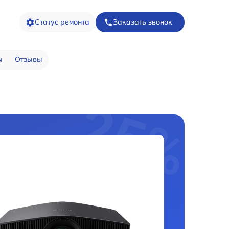
Статус ремонта
Заказать звонок
ы
Отзывы