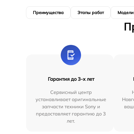
Преимущества
Этапы работ
Модели
П
Гарантия до 3-х лет
Сервисный центр
устанавливает оригинальные
Новг
запчасти техники Sony и
ваш
предоставляет гарантию до 3
лет.