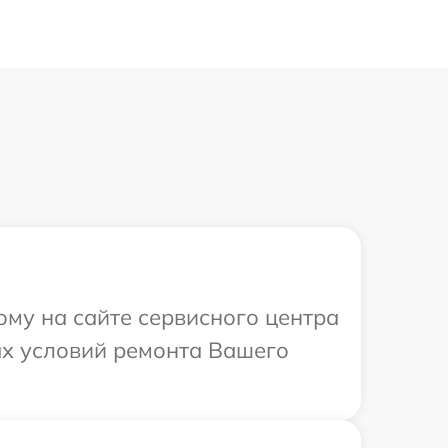
ому на сайте сервисного центра
ых условий ремонта Вашего