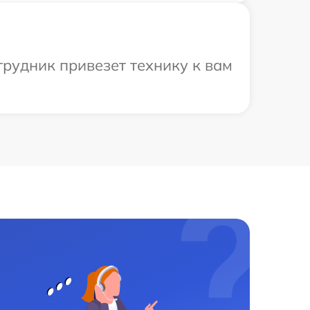
рудник привезет технику к вам