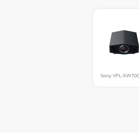
Sony VPL-XW70