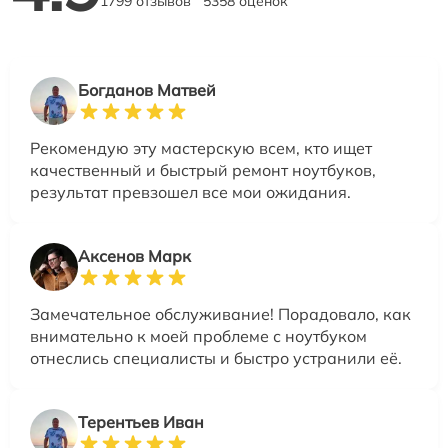
1799 отзывов
5358 оценок
Богданов Матвей
Рекомендую эту мастерскую всем, кто ищет
качественный и быстрый ремонт ноутбуков,
результат превзошел все мои ожидания.
Аксенов Марк
Замечательное обслуживание! Порадовало, как
внимательно к моей проблеме с ноутбуком
отнеслись специалисты и быстро устранили её.
Терентьев Иван