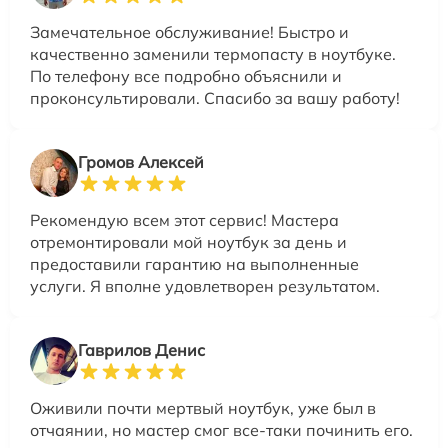
Замечательное обслуживание! Быстро и
качественно заменили термопасту в ноутбуке.
По телефону все подробно объяснили и
проконсультировали. Спасибо за вашу работу!
Громов Алексей
Рекомендую всем этот сервис! Мастера
отремонтировали мой ноутбук за день и
предоставили гарантию на выполненные
услуги. Я вполне удовлетворен результатом.
Гаврилов Денис
Оживили почти мертвый ноутбук, уже был в
отчаянии, но мастер смог все-таки починить его.