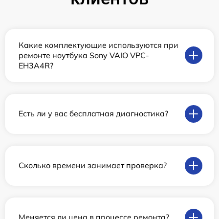
Какие комплектующие используются при
ремонте ноутбука Sony VAIO VPC-
EH3A4R?
Есть ли у вас бесплатная диагностика?
Сколько времени занимает проверка?
Меняется ли цена в процессе ремонта?