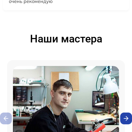
очень рекомендую
Наши мастера