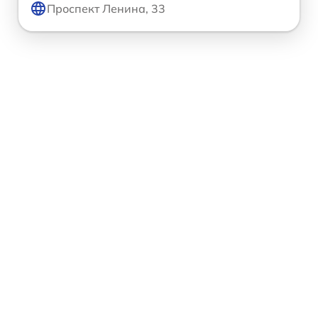
Проспект Ленина, 33