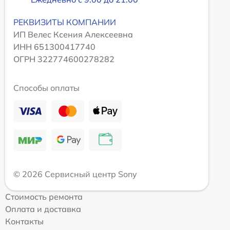
РЕКВИЗИТЫ КОМПАНИИ
ИП Велес Ксения Алексеевна
ИНН 651300417740
ОГРН 322774600278282
Способы оплаты
© 2026 Сервисный центр Sony
Стоимость ремонта
Оплата и доставка
Контакты