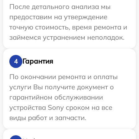
После детального анализа мы
предоставим на утверждение
точную стоимость, время ремонта и
займемся устранением неполадок.
Гарантия
4
По окончании ремонта и оплаты
услуги Вы получите документ о
гарантийном обслуживании
устройства Sony сроком на все
виды работ и запчасти.