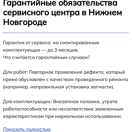
Гарантийные обязательства
сервисного центра в Нижнем
Новгороде
Гарантия от сервиса: на смонтированные
комплектующие — до 3 месяцев.
Что считается гарантийным случаем?
Для работ: Повторное проявление дефекта, который
прямо обусловлен с качеством проведенного ремонта
(например, неправильная установка запчасти).
Для комплектующих: Внезапная поломка, утрата
работоспособности или несоответствие заявленным
характеристикам при нормальном использовании.
Показать полностью