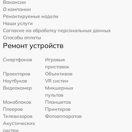
Вакансии
О компании
Ремонтируемые модели
Наши услуги
Согласие на обработку персональных данных
Способы оплаты
Ремонт устройств
Смартфонов
Игровых
приставок
Проекторов
Объективов
Ноутбуков
VR систем
Видеокамер
Микшерных
пультов
Моноблоков
Планшетов
Плееров
Принтеров
Телевизоров
Фотоаппаратов
Акустических
систем