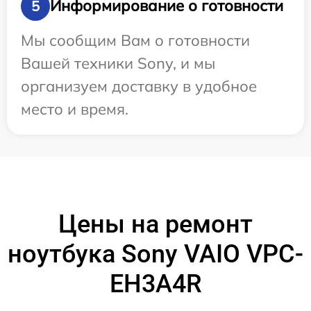
Информирование о готовности
5
Мы сообщим Вам о готовности
Вашей техники Sony, и мы
организуем доставку в удобное
место и время.
Цены на ремонт
ноутбука Sony VAIO VPC-
EH3A4R