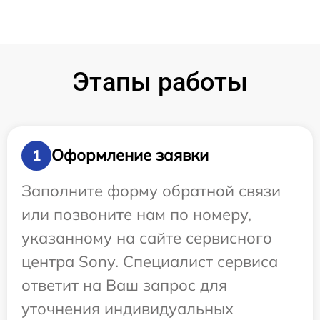
Этапы работы
Оформление заявки
1
Заполните форму обратной связи
или позвоните нам по номеру,
указанному на сайте сервисного
центра Sony. Специалист сервиса
ответит на Ваш запрос для
уточнения индивидуальных