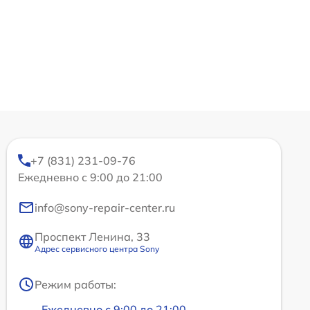
+7 (831) 231-09-76
Ежедневно с 9:00 до 21:00
info@sony-repair-center.ru
Проспект Ленина, 33
Адрес сервисного центра Sony
Режим работы:
Ежедневно с 9:00 до 21:00