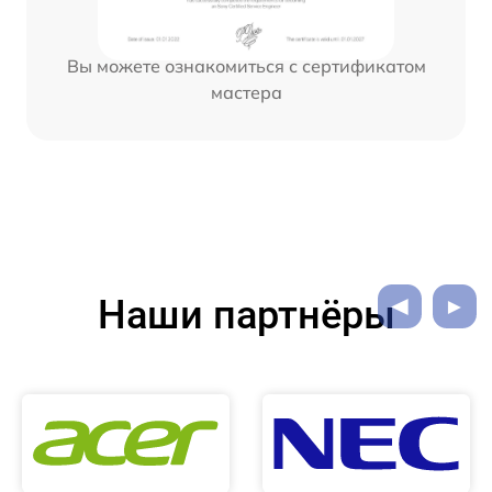
Вы можете ознакомиться с сертификатом
мастера
Наши партнёры