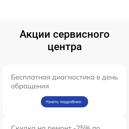
Акции сервисного
центра
Бесплатная диагностика в день
обращения
Узнать подробнее
Скидка на ремонт -25% по