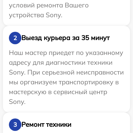
условий ремонта Вашего
устройства Sony.
Выезд курьера за 35 минут
2
Наш мастер приедет по указанному
адресу для диагностики техники
Sony. При серьезной неисправности
мы организуем транспортировку в
мастерскую в сервисный центр
Sony.
Ремонт техники
3