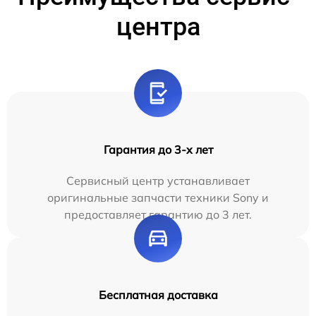
центра
Гарантия до 3-х лет
Сервисный центр устанавливает
оригинальные запчасти техники Sony и
предоставляет гарантию до 3 лет.
Бесплатная доставка