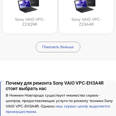
Sony VAIO VPC-
Sony VAIO VPC-
Z23Q9R
Z23A4R
Показать больше
Почему для ремонта Sony VAIO VPC-EH3A4R
стоит выбрать нас
В Нижнем Новгороде существует множество сервис-
центров, предоставляющих услуги по ремонту техники Sony
VAIO VPC-EH3A4R. Однако
наш сервис-центр выделяется
преимуществами
.