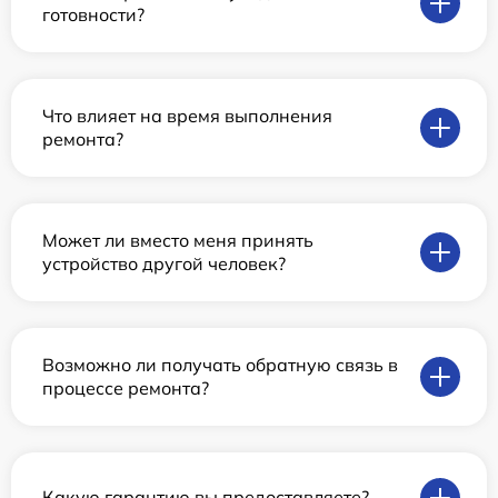
готовности?
Что влияет на время выполнения
ремонта?
Может ли вместо меня принять
устройство другой человек?
Возможно ли получать обратную связь в
процессе ремонта?
Какую гарантию вы предоставляете?