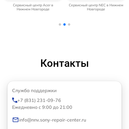
Сервисный центр Acer в
Сервисный центр NEC в Нижнем
Нижнем Новгороде
Новгороде
Контакты
Служба поддержки
+7 (831) 231-09-76
Ежедневно с 9:00 до 21:00
info@nnv.sony-repair-center.ru