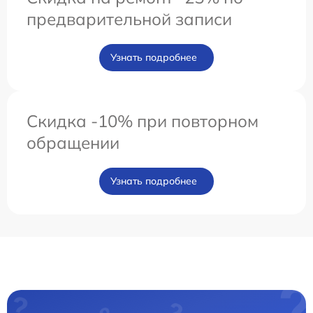
предварительной записи
Узнать подробнее
Скидка -10% при повторном
обращении
Узнать подробнее