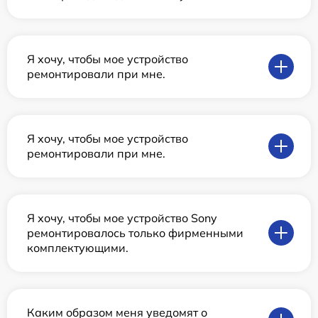
Я хочу, чтобы мое устройство
ремонтировали при мне.
Я хочу, чтобы мое устройство
ремонтировали при мне.
Я хочу, чтобы мое устройство Sony
ремонтировалось только фирменными
комплектующими.
Каким образом меня уведомят о