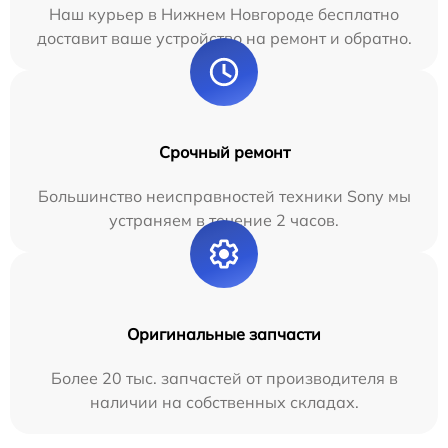
Наш курьер в Нижнем Новгороде бесплатно
доставит ваше устройство на ремонт и обратно.
Срочный ремонт
Большинство неисправностей техники Sony мы
устраняем в течение 2 часов.
Оригинальные запчасти
Более 20 тыс. запчастей от производителя в
наличии на собственных складах.