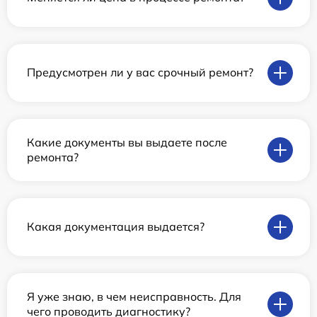
Предусмотрен ли у вас срочный ремонт?
Какие документы вы выдаете после
ремонта?
Какая документация выдается?
Я уже знаю, в чем неисправность. Для
чего проводить диагностику?