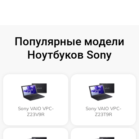
Популярные модели
Ноутбуков Sony
Sony VAIO VPC-
Sony VAIO VPC-
Z23V9R
Z23T9R