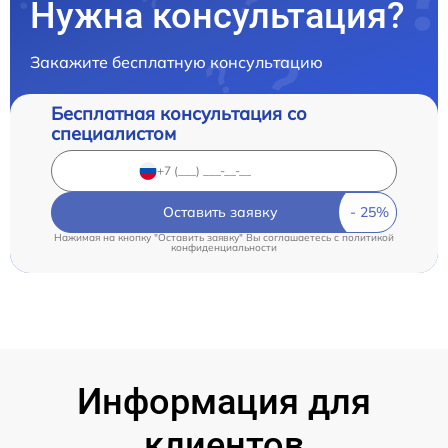
Нужна консультация?
Закажите бесплатную консультацию
Бесплатная консультация со
специалистом
Оставить заявку
Нажимая на кнопку "Оставить заявку" Вы соглашаетесь c
политикой
конфиденциальности
Информация для
клиентов