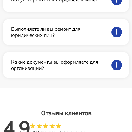
Выполняете ли вы ремонт для
юридических лиц?
Какие документы вы оформляете для
организаций?
Отзывы клиентов
4.9