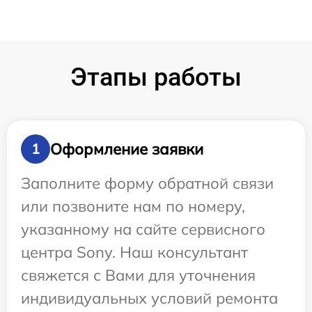
Этапы работы
Оформление заявки
1
Заполните форму обратной связи
или позвоните нам по номеру,
указанному на сайте сервисного
центра Sony. Наш консультант
свяжется с Вами для уточнения
индивидуальных условий ремонта