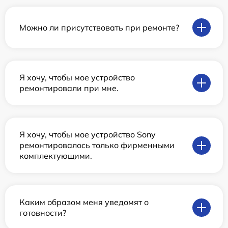
Можно ли присутствовать при ремонте?
Я хочу, чтобы мое устройство
ремонтировали при мне.
Я хочу, чтобы мое устройство Sony
ремонтировалось только фирменными
комплектующими.
Каким образом меня уведомят о
готовности?