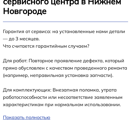
сервисного центра в Нижнем
Новгороде
Гарантия от сервиса: на установленные нами детали
— до 3 месяцев.
Что считается гарантийным случаем?
Для работ: Повторное проявление дефекта, который
прямо обусловлен с качеством проведенного ремонта
(например, неправильная установка запчасти).
Для комплектующих: Внезапная поломка, утрата
работоспособности или несоответствие заявленным
характеристикам при нормальном использовании.
Показать полностью