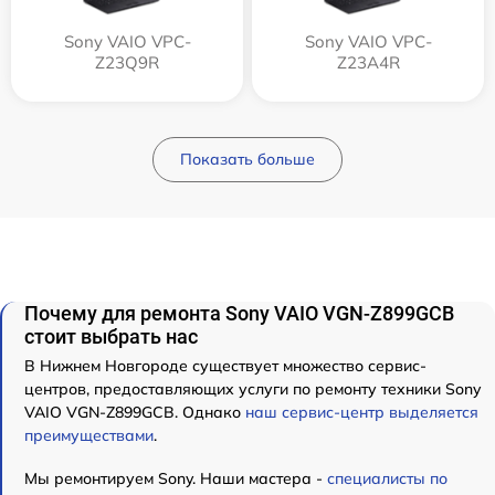
Sony VAIO VPC-
Sony VAIO VPC-
Z23Q9R
Z23A4R
Показать больше
Почему для ремонта Sony VAIO VGN-Z899GCB
стоит выбрать нас
В Нижнем Новгороде существует множество сервис-
центров, предоставляющих услуги по ремонту техники Sony
VAIO VGN-Z899GCB. Однако
наш сервис-центр выделяется
преимуществами
.
Мы ремонтируем Sony. Наши мастера -
специалисты по