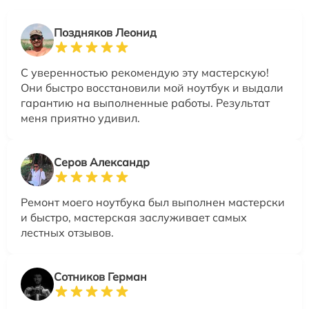
Поздняков Леонид
С уверенностью рекомендую эту мастерскую!
Они быстро восстановили мой ноутбук и выдали
гарантию на выполненные работы. Результат
меня приятно удивил.
Серов Александр
Ремонт моего ноутбука был выполнен мастерски
и быстро, мастерская заслуживает самых
лестных отзывов.
Сотников Герман