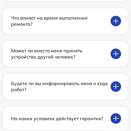
Что влияет на время выполнения
ремонта?
Может ли вместо меня принять
устройство другой человек?
Будете ли вы информировать меня о ходе
работ?
На каких условиях действует гарантия?