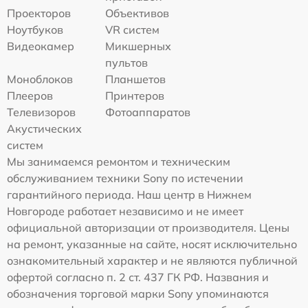
Проекторов
Объективов
Ноутбуков
VR систем
Видеокамер
Микшерных
пультов
Моноблоков
Планшетов
Плееров
Принтеров
Телевизоров
Фотоаппаратов
Акустических
систем
Мы занимаемся ремонтом и техническим
обслуживанием техники Sony по истечении
гарантийного периода. Наш центр в Нижнем
Новгороде работает независимо и не имеет
официальной авторизации от производителя. Цены
на ремонт, указанные на сайте, носят исключительно
ознакомительный характер и не являются публичной
офертой согласно п. 2 ст. 437 ГК РФ. Названия и
обозначения торговой марки Sony упоминаются