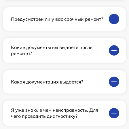
Предусмотрен ли у вас срочный ремонт?
Какие документы вы выдаете после
ремонта?
Какая документация выдается?
Я уже знаю, в чем неисправность. Для
чего проводить диагностику?