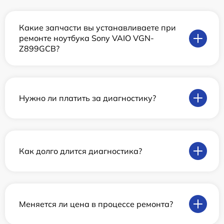
Какие запчасти вы устанавливаете при
ремонте ноутбука Sony VAIO VGN-
Z899GCB?
Нужно ли платить за диагностику?
Как долго длится диагностика?
Меняется ли цена в процессе ремонта?