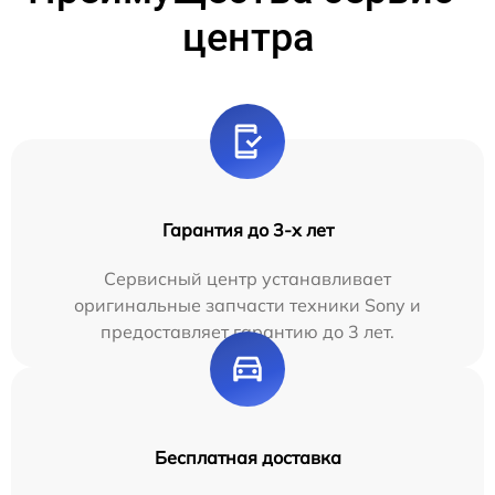
центра
Гарантия до 3-х лет
Сервисный центр устанавливает
оригинальные запчасти техники Sony и
предоставляет гарантию до 3 лет.
Бесплатная доставка