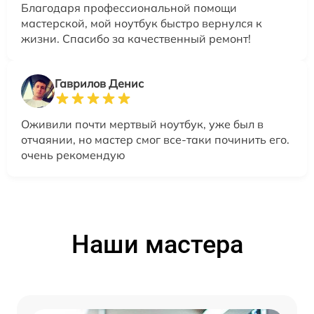
Благодаря профессиональной помощи
мастерской, мой ноутбук быстро вернулся к
жизни. Спасибо за качественный ремонт!
Гаврилов Денис
Оживили почти мертвый ноутбук, уже был в
отчаянии, но мастер смог все-таки починить его.
очень рекомендую
Наши мастера