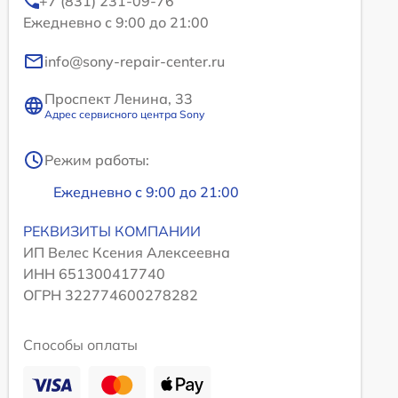
+7 (831) 231-09-76
Ежедневно с 9:00 до 21:00
info@sony-repair-center.ru
Проспект Ленина, 33
Адрес сервисного центра Sony
Режим работы:
Ежедневно с 9:00 до 21:00
РЕКВИЗИТЫ КОМПАНИИ
ИП Велес Ксения Алексеевна
ИНН 651300417740
ОГРН 322774600278282
Способы оплаты