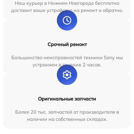
Наш курьер в Нижнем Новгороде бесплатно
доставит ваше устройство на ремонт и обратно.
Срочный ремонт
Большинство неисправностей техники Sony мы
устраняем в течение 2 часов.
Оригинальные запчасти
Более 20 тыс. запчастей от производителя в
наличии на собственных складах.