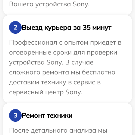
Вашего устройства Sony.
Выезд курьера за 35 минут
2
Профессионал с опытом приедет в
оговоренные сроки для проверки
устройства Sony. В случае
сложного ремонта мы бесплатно
доставим технику в сервис в
сервисный центр Sony.
Ремонт техники
3
После детального анализа мы