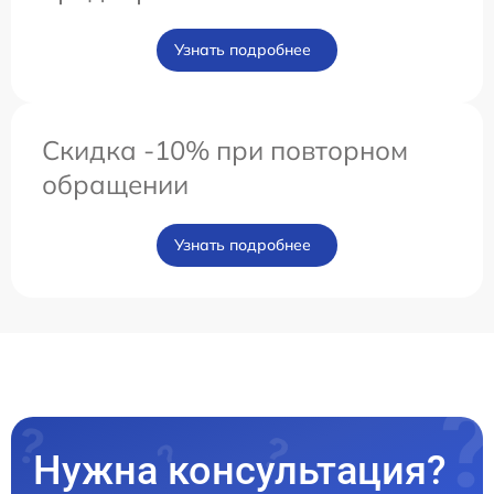
Узнать подробнее
Скидка -10% при повторном
обращении
Узнать подробнее
Нужна консультация?