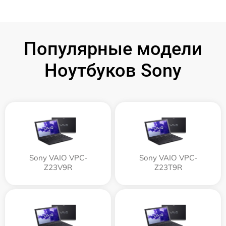
Популярные модели
Ноутбуков Sony
Sony VAIO VPC-
Sony VAIO VPC-
Z23V9R
Z23T9R