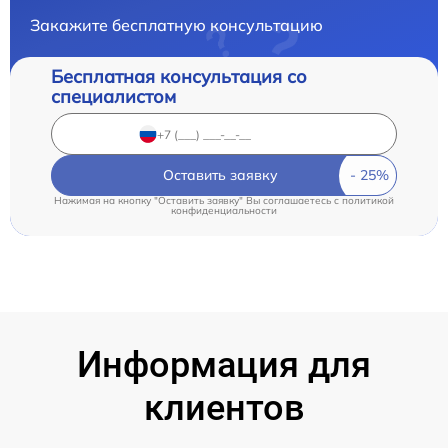
Закажите бесплатную консультацию
Бесплатная консультация со
специалистом
Оставить заявку
Нажимая на кнопку "Оставить заявку" Вы соглашаетесь c
политикой
конфиденциальности
Информация для
клиентов