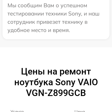
Мы сообщим Вам о успешном
тестировании техники Sony, и наш
сотрудник привезет технику в
удобное место и время.
Цены на ремонт
ноутбука Sony VAIO
VGN-Z899GCB
Услуга
Цена