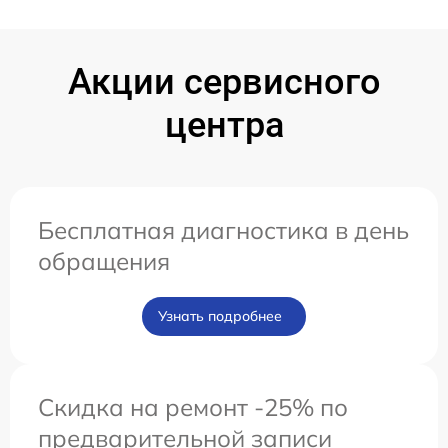
Акции сервисного
центра
Бесплатная диагностика в день
обращения
Узнать подробнее
Скидка на ремонт -25% по
предварительной записи