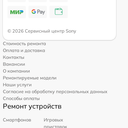
© 2026 Сервисный центр Sony
Стоимость ремонта
Оплата и доставка
Контакты
Вакансии
О компании
Ремонтируемые модели
Наши услуги
Согласие на обработку персональных данных
Способы оплаты
Ремонт устройств
Смартфонов
Игровых
приставок