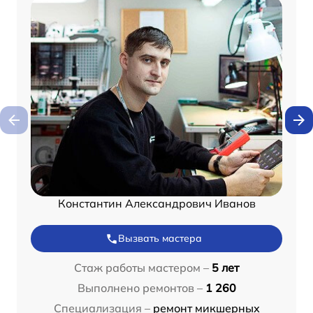
Константин Александрович Иванов
Вызвать мастера
Стаж работы мастером –
5 лет
Выполнено ремонтов –
1 260
Специализация –
ремонт микшерных