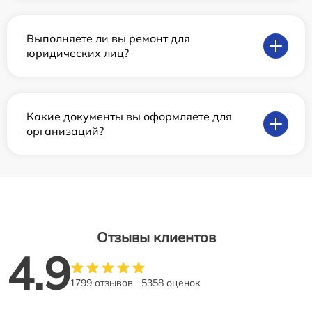
Выполняете ли вы ремонт для
юридических лиц?
Какие документы вы оформляете для
организаций?
Отзывы клиентов
4.9
1799 отзывов
5358 оценок