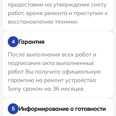
предоставим на утверждение смету
работ, время ремонта и приступим к
восстановлению техники.
Гарантия
4
После выполнения всех работ и
подписания акта выполненных
работ Вы получите официальную
гарантию на ремонт устройства
Sony сроком на 36 месяцев.
Информирование о готовности
5