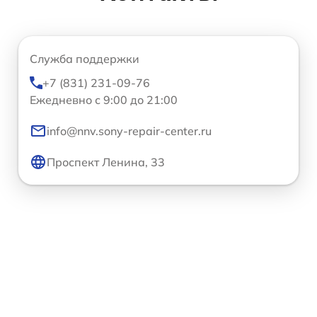
Служба поддержки
+7 (831) 231-09-76
Ежедневно с 9:00 до 21:00
info@nnv.sony-repair-center.ru
Проспект Ленина, 33