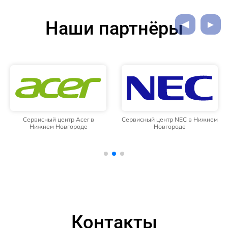
Наши партнёры
Сервисный центр Acer в
Сервисный центр NEC в Нижнем
Нижнем Новгороде
Новгороде
Контакты