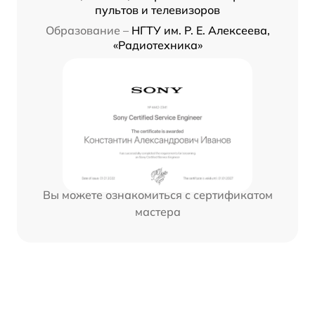
пультов и телевизоров
Образование –
НГТУ им. Р. Е. Алексеева,
«Радиотехника»
Вы можете ознакомиться с сертификатом
мастера