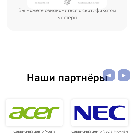
Вы можете ознакомиться с сертификатом
мастера
Наши партнёры
Сервисный центр Acer в
Сервисный центр NEC в Нижнем