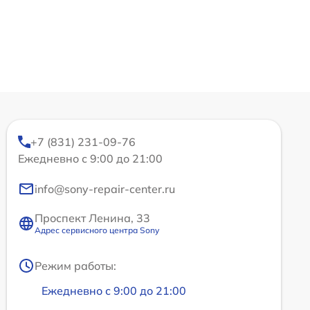
+7 (831) 231-09-76
Ежедневно с 9:00 до 21:00
info@sony-repair-center.ru
Проспект Ленина, 33
Адрес сервисного центра Sony
Режим работы:
Ежедневно с 9:00 до 21:00