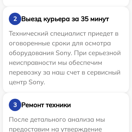
Выезд курьера за 35 минут
2
Технический специалист приедет в
оговоренные сроки для осмотра
оборудования Sony. При серьезной
неисправности мы обеспечим
перевозку за наш счет в сервисный
центр Sony.
Ремонт техники
3
После детального анализа мы
предоставим на утверждение