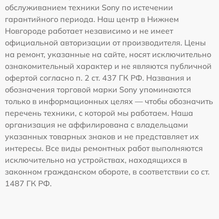
обслуживанием техники Sony по истечении
гарантийного периода. Наш центр в Нижнем
Новгороде работает независимо и не имеет
официальной авторизации от производителя. Цены
на ремонт, указанные на сайте, носят исключительно
ознакомительный характер и не являются публичной
офертой согласно п. 2 ст. 437 ГК РФ. Названия и
обозначения торговой марки Sony упоминаются
только в информационных целях — чтобы обозначить
перечень техники, с которой мы работаем. Наша
организация не аффилирована с владельцами
указанных товарных знаков и не представляет их
интересы. Все виды ремонтных работ выполняются
исключительно на устройствах, находящихся в
законном гражданском обороте, в соответствии со ст.
1487 ГК РФ.