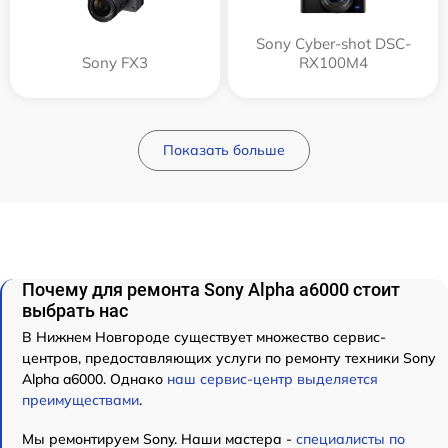
Sony Cyber-shot DSC-
Sony FX3
RX100M4
Показать больше
Почему для ремонта Sony Alpha a6000 стоит
выбрать нас
В Нижнем Новгороде существует множество сервис-
центров, предоставляющих услуги по ремонту техники Sony
Alpha a6000. Однако
наш сервис-центр выделяется
преимуществами
.
Мы ремонтируем Sony. Наши мастера -
специалисты по