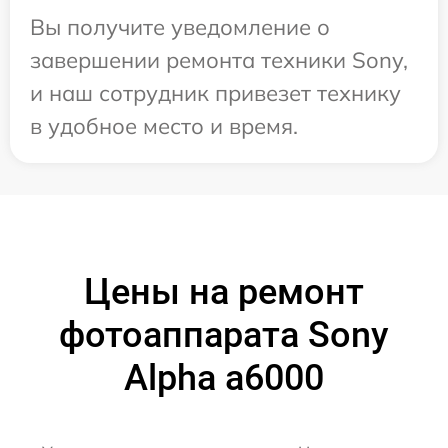
Вы получите уведомление о
завершении ремонта техники Sony,
и наш сотрудник привезет технику
в удобное место и время.
Цены на ремонт
фотоаппарата Sony
Alpha a6000