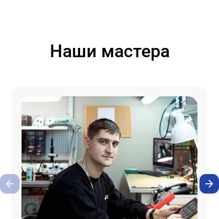
Наши мастера