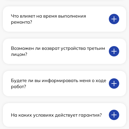
Что влияет на время выполнения
ремонта?
Возможен ли возврат устройства третьим
лицом?
Будете ли вы информировать меня о ходе
работ?
На каких условиях действует гарантия?