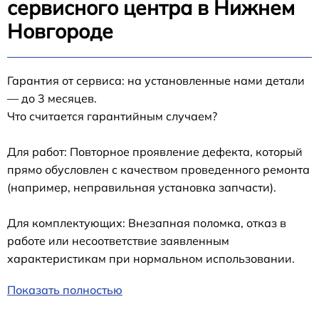
сервисного центра в Нижнем
Новгороде
Гарантия от сервиса: на установленные нами детали
— до 3 месяцев.
Что считается гарантийным случаем?
Для работ: Повторное проявление дефекта, который
прямо обусловлен с качеством проведенного ремонта
(например, неправильная установка запчасти).
Для комплектующих: Внезапная поломка, отказ в
работе или несоответствие заявленным
характеристикам при нормальном использовании.
Показать полностью