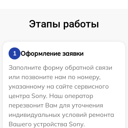
Этапы работы
Оформление заявки
1
Заполните форму обратной связи
или позвоните нам по номеру,
указанному на сайте сервисного
центра Sony. Наш оператор
перезвонит Вам для уточнения
индивидуальных условий ремонта
Вашего устройства Sony.