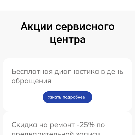
Акции сервисного
центра
Бесплатная диагностика в день
обращения
Узнать подробнее
Скидка на ремонт -25% по
предварительной записи