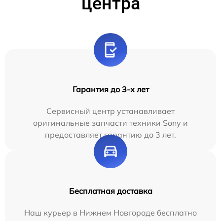
центра
Гарантия до 3-х лет
Сервисный центр устанавливает
оригинальные запчасти техники Sony и
предоставляет гарантию до 3 лет.
Бесплатная доставка
Наш курьер в Нижнем Новгороде бесплатно