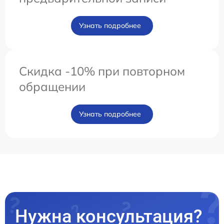
Узнать подробнее
Скидка -10% при повторном
обращении
Узнать подробнее
Нужна консультация?