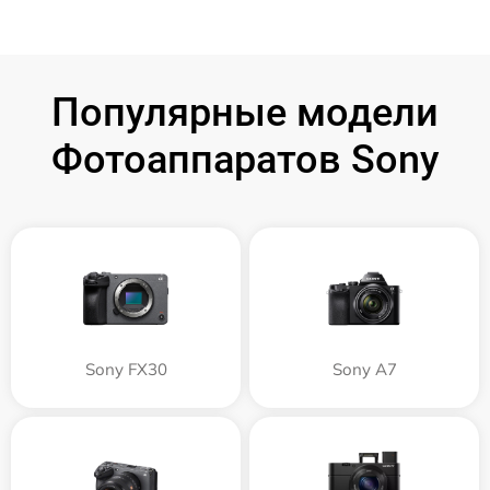
Популярные модели
Фотоаппаратов Sony
Sony FX30
Sony A7