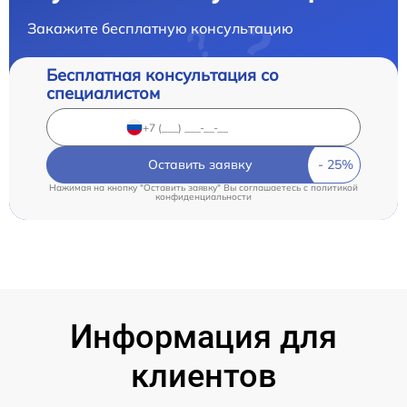
Закажите бесплатную консультацию
Бесплатная консультация со
специалистом
Оставить заявку
Нажимая на кнопку "Оставить заявку" Вы соглашаетесь c
политикой
конфиденциальности
Информация для
клиентов