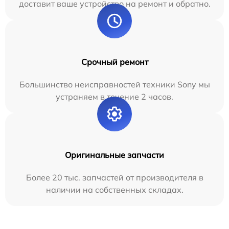
доставит ваше устройство на ремонт и обратно.
Срочный ремонт
Большинство неисправностей техники Sony мы
устраняем в течение 2 часов.
Оригинальные запчасти
Более 20 тыс. запчастей от производителя в
наличии на собственных складах.