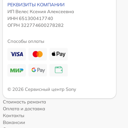
РЕКВИЗИТЫ КОМПАНИИ
ИП Велес Ксения Алексеевна
ИНН 651300417740
ОГРН 322774600278282
Способы оплаты
© 2026 Сервисный центр Sony
Стоимость ремонта
Оплата и доставка
Контакты
Вакансии