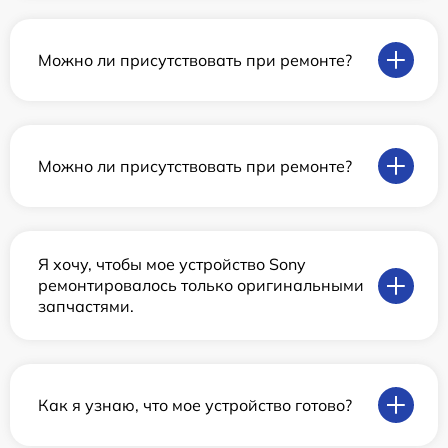
Можно ли присутствовать при ремонте?
Можно ли присутствовать при ремонте?
Я хочу, чтобы мое устройство Sony
ремонтировалось только оригинальными
запчастями.
Как я узнаю, что мое устройство готово?