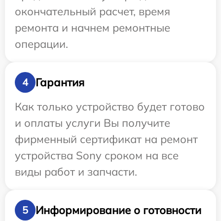
окончательный расчет, время
ремонта и начнем ремонтные
операции.
Гарантия
4
Как только устройство будет готово
и оплаты услуги Вы получите
фирменный сертификат на ремонт
устройства Sony сроком на все
виды работ и запчасти.
Информирование о готовности
5