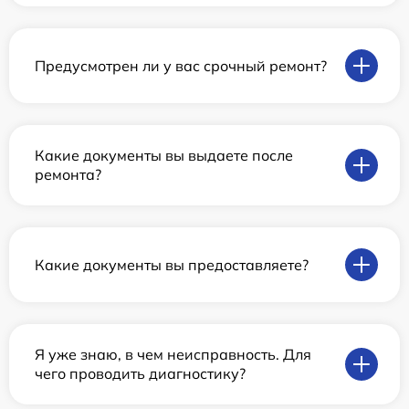
Предусмотрен ли у вас срочный ремонт?
Какие документы вы выдаете после
ремонта?
Какие документы вы предоставляете?
Я уже знаю, в чем неисправность. Для
чего проводить диагностику?