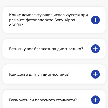
Какие комплектующие используются при
ремонте фотоаппарата Sony Alpha
a6000?
Есть ли у вас бесплатная диагностика?
Как долго длится диагностика?
Возможен ли пересмотр стоимости?