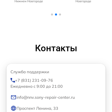
Нижнем Новгороде
Новгороде
Контакты
Служба поддержки
+7 (831) 231-09-76
Ежедневно с 9:00 до 21:00
info@nnv.sony-repair-center.ru
Проспект Ленина, 33