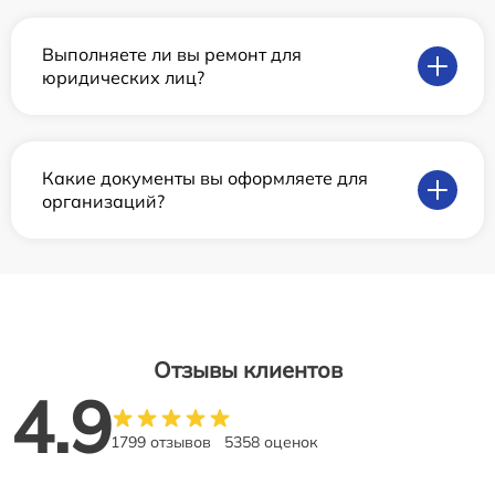
Выполняете ли вы ремонт для
юридических лиц?
Какие документы вы оформляете для
организаций?
Отзывы клиентов
4.9
1799 отзывов
5358 оценок