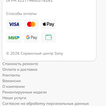
ОГРН 322774600278282
Способы оплаты
© 2026 Сервисный центр Sony
Стоимость ремонта
Оплата и доставка
Контакты
Вакансии
О компании
Ремонтируемые модели
Наши услуги
Согласие на обработку персональных данных