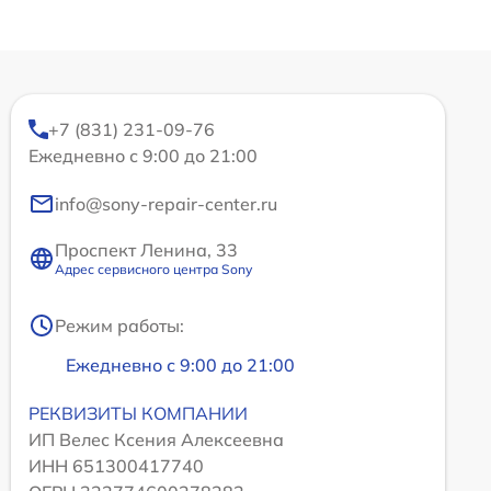
+7 (831) 231-09-76
Ежедневно с 9:00 до 21:00
info@sony-repair-center.ru
Проспект Ленина, 33
Адрес сервисного центра Sony
Режим работы:
Ежедневно с 9:00 до 21:00
РЕКВИЗИТЫ КОМПАНИИ
ИП Велес Ксения Алексеевна
ИНН 651300417740