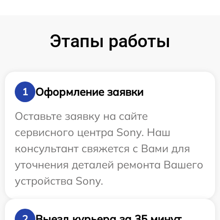
Этапы работы
Оформление заявки
1
Оставьте заявку на сайте
сервисного центра Sony. Наш
консультант свяжется с Вами для
уточнения деталей ремонта Вашего
устройства Sony.
Выезд курьера за 35 минут
2