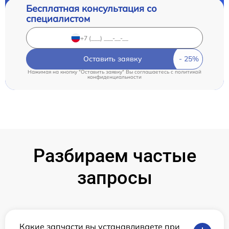
Бесплатная консультация со
специалистом
Оставить заявку
Нажимая на кнопку "Оставить заявку" Вы соглашаетесь c
политикой
конфиденциальности
Разбираем частые
запросы
Какие запчасти вы устанавливаете при