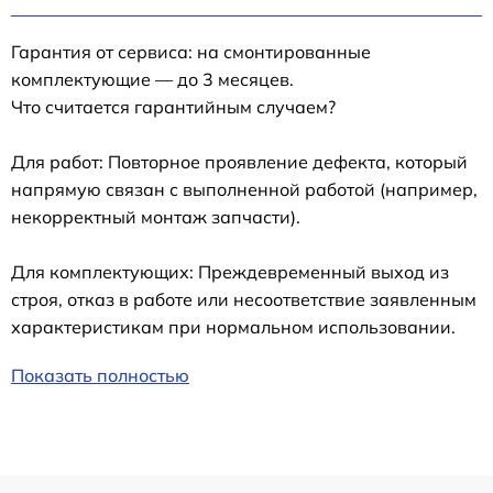
Гарантия от сервиса: на смонтированные
комплектующие — до 3 месяцев.
Что считается гарантийным случаем?
Для работ: Повторное проявление дефекта, который
напрямую связан с выполненной работой (например,
некорректный монтаж запчасти).
Для комплектующих: Преждевременный выход из
строя, отказ в работе или несоответствие заявленным
характеристикам при нормальном использовании.
Показать полностью