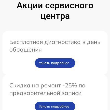
Акции сервисного
центра
Бесплатная диагностика в день
обращения
Узнать подробнее
Скидка на ремонт -25% по
предварительной записи
Узнать подробнее