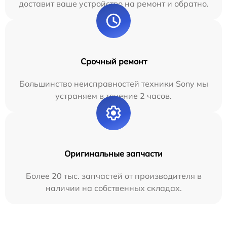
доставит ваше устройство на ремонт и обратно.
Срочный ремонт
Большинство неисправностей техники Sony мы
устраняем в течение 2 часов.
Оригинальные запчасти
Более 20 тыс. запчастей от производителя в
наличии на собственных складах.