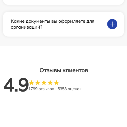
Какие документы вы оформляете для
организаций?
Отзывы клиентов
4.9
1799 отзывов
5358 оценок