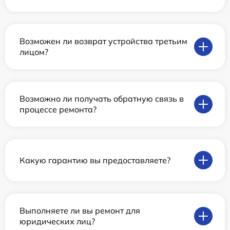
Возможен ли возврат устройства третьим
лицом?
Возможно ли получать обратную связь в
процессе ремонта?
Какую гарантию вы предоставляете?
Выполняете ли вы ремонт для
юридических лиц?