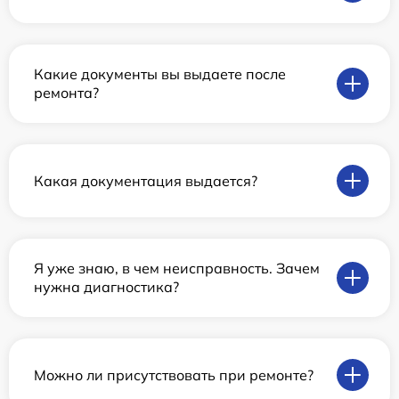
Какие документы вы выдаете после
ремонта?
Какая документация выдается?
Я уже знаю, в чем неисправность. Зачем
нужна диагностика?
Можно ли присутствовать при ремонте?