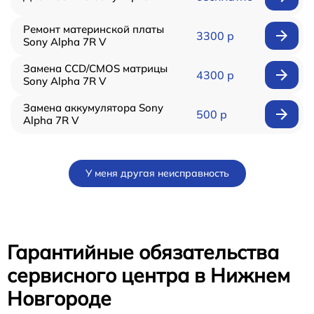
Ремонт материнской платы
3300 р
Sony Alpha 7R V
Замена CCD/CMOS матрицы
4300 р
Sony Alpha 7R V
Замена аккумулятора Sony
500 р
Alpha 7R V
У меня другая неисправность
Гарантийные обязательства
сервисного центра в Нижнем
Новгороде