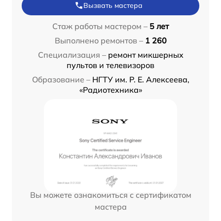
Вызвать мастера
Стаж работы мастером –
5 лет
Выполнено ремонтов –
1 260
Специализация –
ремонт микшерных
пультов и телевизоров
Образование –
НГТУ им. Р. Е. Алексеева,
«Радиотехника»
Вы можете ознакомиться с сертификатом
мастера