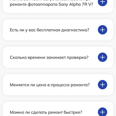
ремонте фотоаппарата Sony Alpha 7R V?
Есть ли у вас бесплатная диагностика?
Сколько времени занимает проверка?
Меняется ли цена в процессе ремонта?
Можно ли сделать ремонт быстрее?