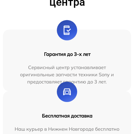
центра
Гарантия до 3-х лет
Сервисный центр устанавливает
оригинальные запчасти техники Sony и
предоставляет гарантию до 3 лет.
Бесплатная доставка
Наш курьер в Нижнем Новгороде бесплатно