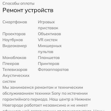
Способы оплаты
Ремонт устройств
Смартфонов
Игровых
приставок
Проекторов
Объективов
Ноутбуков
VR систем
Видеокамер
Микшерных
пультов
Моноблоков
Планшетов
Плееров
Принтеров
Телевизоров
Фотоаппаратов
Акустических
систем
Мы занимаемся ремонтом и техническим
обслуживанием техники Sony по истечении
гарантийного периода. Наш центр в Нижнем
Новгороде работает независимо и не имеет