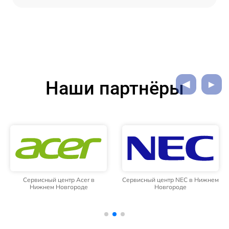
Наши партнёры
Сервисный центр Acer в
Сервисный центр NEC в Нижнем
Нижнем Новгороде
Новгороде