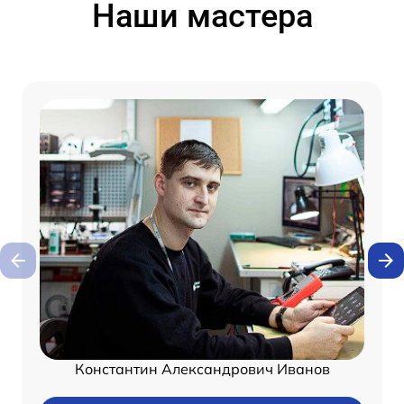
Наши мастера
Константин Александрович Иванов