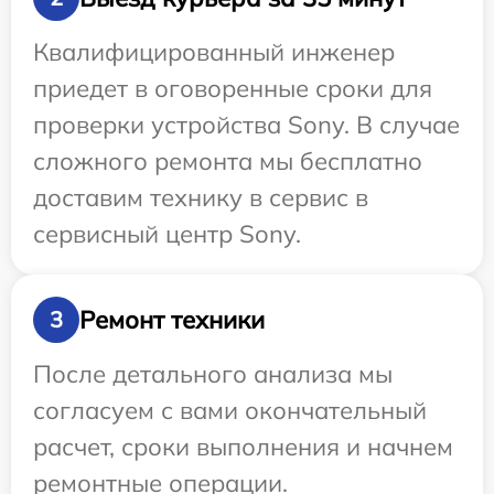
Квалифицированный инженер
приедет в оговоренные сроки для
проверки устройства Sony. В случае
сложного ремонта мы бесплатно
доставим технику в сервис в
сервисный центр Sony.
Ремонт техники
3
После детального анализа мы
согласуем с вами окончательный
расчет, сроки выполнения и начнем
ремонтные операции.