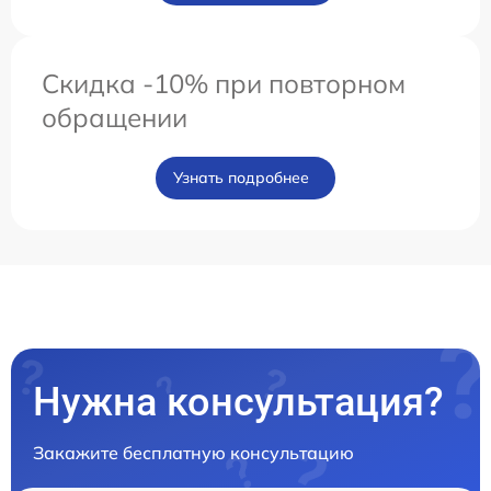
Скидка -10% при повторном
обращении
Узнать подробнее
Нужна консультация?
Закажите бесплатную консультацию