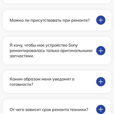
Можно ли присутствовать при ремонте?
Я хочу, чтобы мое устройство Sony
ремонтировалось только оригинальными
запчастями.
Каким образом меня уведомят о
готовности?
От чего зависит срок ремонта техники?