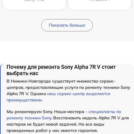
Показать больше
Почему для ремонта Sony Alpha 7R V стоит
выбрать нас
В Нижнем Новгороде существует множество сервис-
центров, предоставляющих услуги по ремонту техники Sony
Alpha 7R V. Однако
наш сервис-центр выделяется
преимуществами
.
Мы ремонтируем Sony. Наши мастера -
специалисты по
ремонту техники Sony
. Восстановить модель Alpha 7R V для
мастеров не будет новой задачей. На все виды
проведенных работ у нас имеется гарантия.