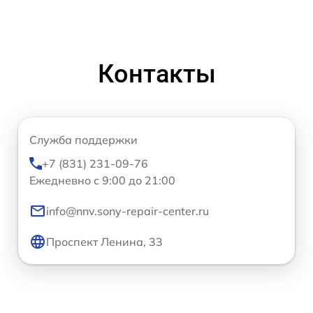
Контакты
Служба поддержки
+7 (831) 231-09-76
Ежедневно с 9:00 до 21:00
info@nnv.sony-repair-center.ru
Проспект Ленина, 33