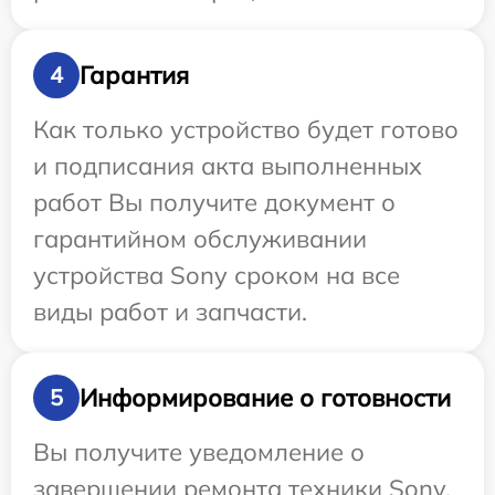
Гарантия
4
Как только устройство будет готово
и подписания акта выполненных
работ Вы получите документ о
гарантийном обслуживании
устройства Sony сроком на все
виды работ и запчасти.
Информирование о готовности
5
Вы получите уведомление о
завершении ремонта техники Sony,