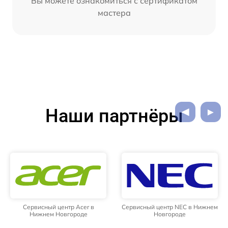
Вы можете ознакомиться с сертификатом
мастера
Наши партнёры
Сервисный центр Acer в
Сервисный центр NEC в Нижнем
Нижнем Новгороде
Новгороде