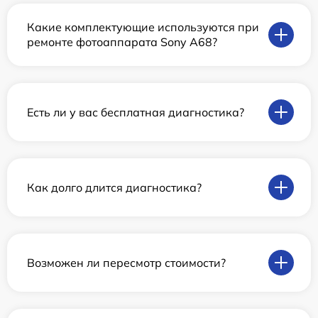
Какие комплектующие используются при
ремонте фотоаппарата Sony A68?
Есть ли у вас бесплатная диагностика?
Как долго длится диагностика?
Возможен ли пересмотр стоимости?