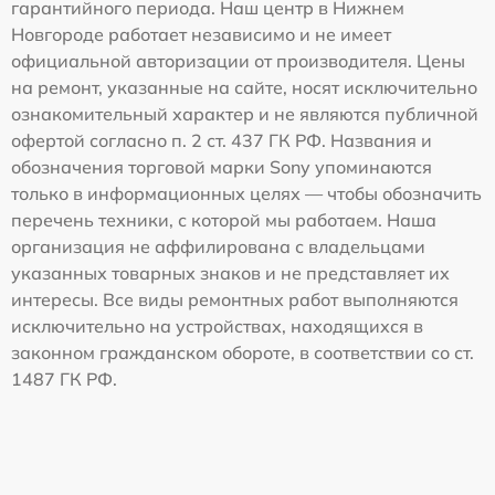
гарантийного периода. Наш центр в Нижнем
Новгороде работает независимо и не имеет
официальной авторизации от производителя. Цены
на ремонт, указанные на сайте, носят исключительно
ознакомительный характер и не являются публичной
офертой согласно п. 2 ст. 437 ГК РФ. Названия и
обозначения торговой марки Sony упоминаются
только в информационных целях — чтобы обозначить
перечень техники, с которой мы работаем. Наша
организация не аффилирована с владельцами
указанных товарных знаков и не представляет их
интересы. Все виды ремонтных работ выполняются
исключительно на устройствах, находящихся в
законном гражданском обороте, в соответствии со ст.
1487 ГК РФ.