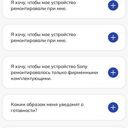
Я хочу, чтобы мое устройство
ремонтировали при мне.
Я хочу, чтобы мое устройство
ремонтировали при мне.
Я хочу, чтобы мое устройство Sony
ремонтировалось только фирменными
комплектующими.
Каким образом меня уведомят о
готовности?