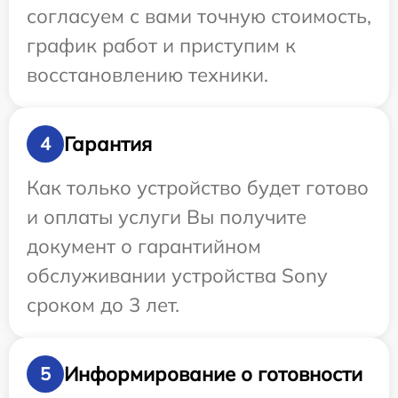
согласуем с вами точную стоимость,
график работ и приступим к
восстановлению техники.
Гарантия
4
Как только устройство будет готово
и оплаты услуги Вы получите
документ о гарантийном
обслуживании устройства Sony
сроком до 3 лет.
Информирование о готовности
5