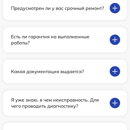
Предусмотрен ли у вас срочный ремонт?
Есть ли гарантия на выполненные
работы?
Какая документация выдается?
Я уже знаю, в чем неисправность. Для
чего проводить диагностику?