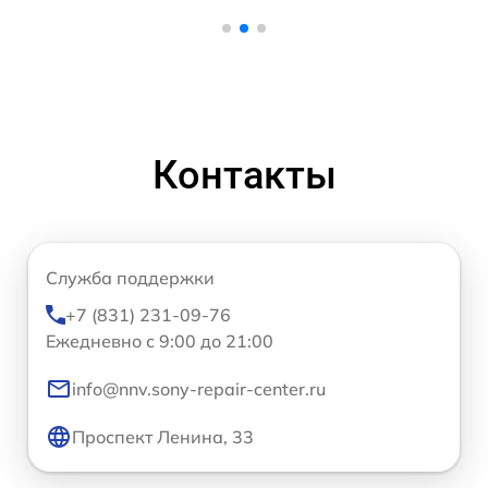
Контакты
Служба поддержки
+7 (831) 231-09-76
Ежедневно с 9:00 до 21:00
info@nnv.sony-repair-center.ru
Проспект Ленина, 33