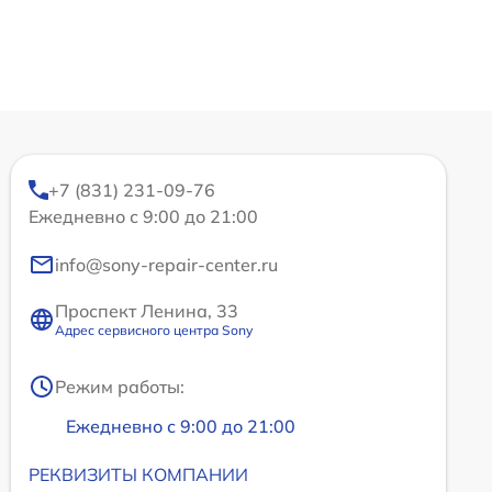
+7 (831) 231-09-76
Ежедневно с 9:00 до 21:00
info@sony-repair-center.ru
Проспект Ленина, 33
Адрес сервисного центра Sony
Режим работы:
Ежедневно с 9:00 до 21:00
РЕКВИЗИТЫ КОМПАНИИ