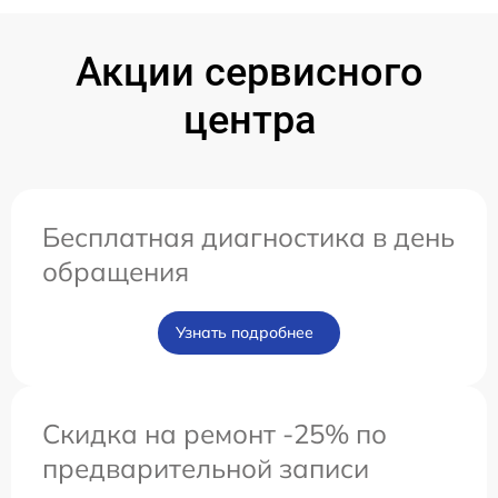
Акции сервисного
центра
Бесплатная диагностика в день
обращения
Узнать подробнее
Скидка на ремонт -25% по
предварительной записи