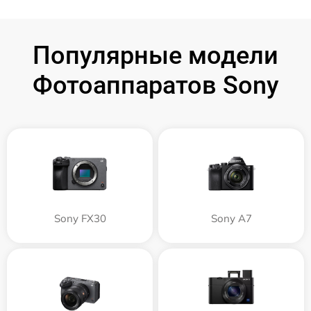
Популярные модели
Фотоаппаратов Sony
Sony FX30
Sony A7