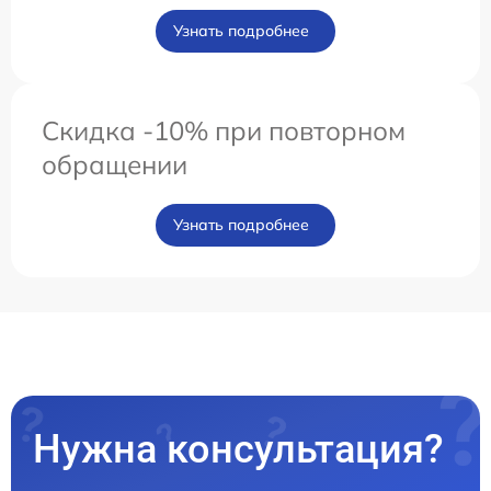
Узнать подробнее
Скидка -10% при повторном
обращении
Узнать подробнее
Нужна консультация?