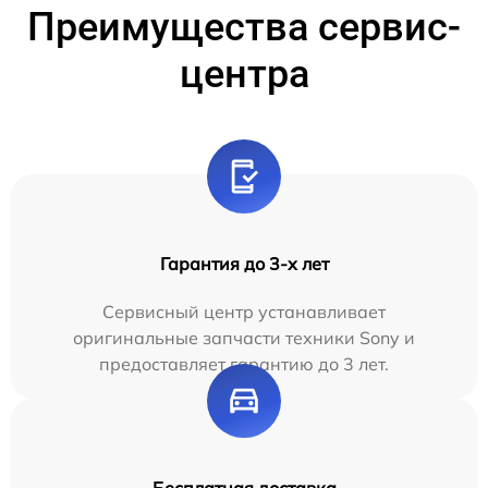
Преимущества сервис-
центра
Гарантия до 3-х лет
Сервисный центр устанавливает
оригинальные запчасти техники Sony и
предоставляет гарантию до 3 лет.