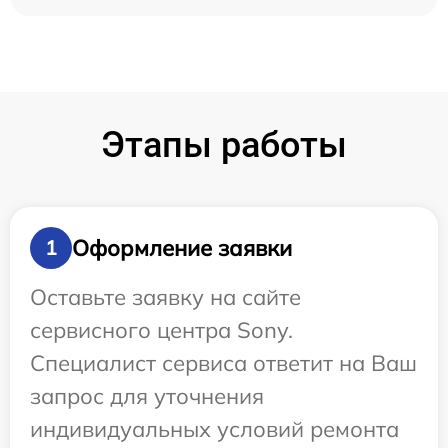
Этапы работы
Оформление заявки
1
Оставьте заявку на сайте
сервисного центра Sony.
Специалист сервиса ответит на Ваш
запрос для уточнения
индивидуальных условий ремонта