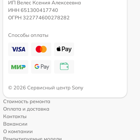
ИП Велес Ксения Алексеевна
ИНН 651300417740
ОГРН 322774600278282
Способы оплаты
© 2026 Сервисный центр Sony
Стоимость ремонта
Оплата и доставка
Контакты
Вакансии
О компании
Ремонтируемые модели