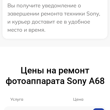
Вы получите уведомление о
завершении ремонта техники Sony,
и курьер доставит ее в удобное
место и время.
Цены на ремонт
фотоаппарата Sony A68
Услуга
Цена