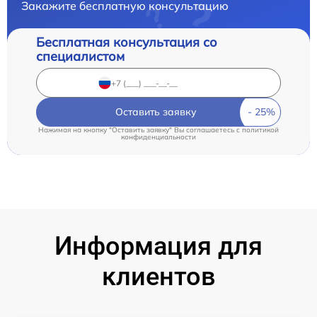
Закажите бесплатную консультацию
Бесплатная консультация со
специалистом
Оставить заявку
Нажимая на кнопку "Оставить заявку" Вы соглашаетесь c
политикой
конфиденциальности
Информация для
клиентов