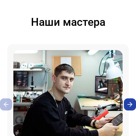
Наши мастера