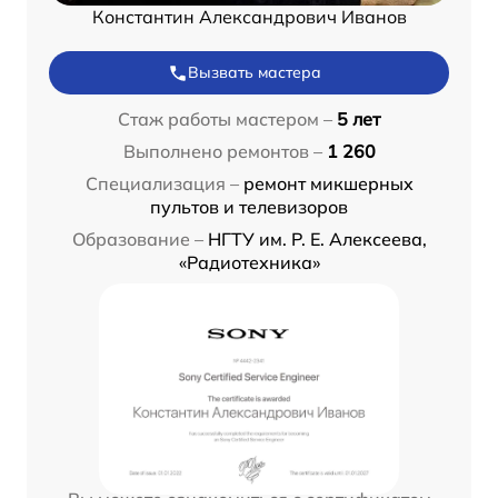
Константин Александрович Иванов
Вызвать мастера
Стаж работы мастером –
5 лет
Выполнено ремонтов –
1 260
Специализация –
ремонт микшерных
пультов и телевизоров
Образование –
НГТУ им. Р. Е. Алексеева,
«Радиотехника»