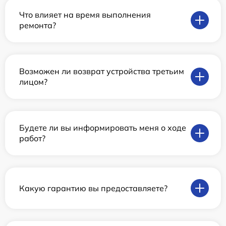
Что влияет на время выполнения
ремонта?
Возможен ли возврат устройства третьим
лицом?
Будете ли вы информировать меня о ходе
работ?
Какую гарантию вы предоставляете?