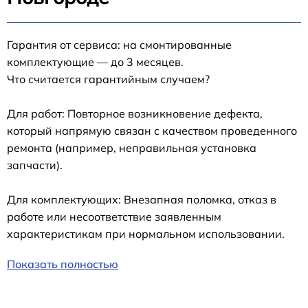
Гарантия от сервиса: на смонтированные
комплектующие — до 3 месяцев.
Что считается гарантийным случаем?
Для работ: Повторное возникновение дефекта,
который напрямую связан с качеством проведенного
ремонта (например, неправильная установка
запчасти).
Для комплектующих: Внезапная поломка, отказ в
работе или несоответствие заявленным
характеристикам при нормальном использовании.
Показать полностью