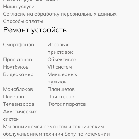
Наши услуги
Согласие на обработку персональных данных
Способы оплаты
Ремонт устройств
Смартфонов
Игровых
приставок
Проекторов
Объективов
Ноутбуков
VR систем
Видеокамер
Микшерных
пультов
Моноблоков
Планшетов
Плееров
Принтеров
Телевизоров
Фотоаппаратов
Акустических
систем
Мы занимаемся ремонтом и техническим
обслуживанием техники Sony по истечении