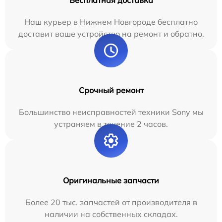
Бесплатная доставка
Наш курьер в Нижнем Новгороде бесплатно
доставит ваше устройство на ремонт и обратно.
Срочный ремонт
Большинство неисправностей техники Sony мы
устраняем в течение 2 часов.
Оригинальные запчасти
Более 20 тыс. запчастей от производителя в
наличии на собственных складах.