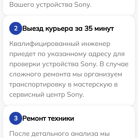
Вашего устройства Sony.
Выезд курьера за 35 минут
2
Квалифицированный инженер
приедет по указанному адресу для
проверки устройства Sony. В случае
сложного ремонта мы организуем
транспортировку в мастерскую в
сервисный центр Sony.
Ремонт техники
3
После детального анализа мы