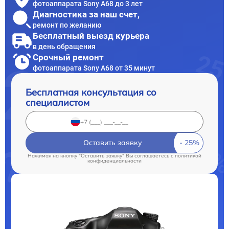
фотоаппарата Sony A68 до 3 лет
Диагностика за наш счет,
ремонт по желанию
Бесплатный выезд курьера
в день обращения
Срочный ремонт
фотоаппарата Sony A68 от 35 минут
Бесплатная консультация со
специалистом
Оставить заявку
Нажимая на кнопку "Оставить заявку" Вы соглашаетесь c
политикой
конфиденциальности