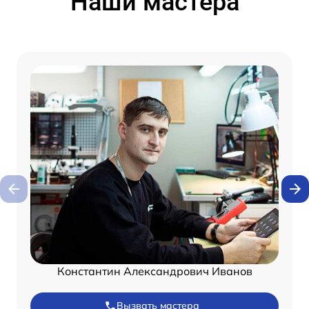
Наши мастера
Константин Александрович Иванов
Вызвать мастера