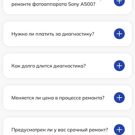
ремонте фотоаппарата Sony A500?
Нужно ли платить за диагностику?
Как долго длится диагностика?
Меняется ли цена в процессе ремонта?
Предусмотрен ли у вас срочный ремонт?