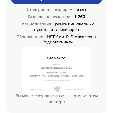
Стаж работы мастером –
5 лет
Выполнено ремонтов –
1 260
Специализация –
ремонт микшерных
пультов и телевизоров
Образование –
НГТУ им. Р. Е. Алексеева,
«Радиотехника»
Вы можете ознакомиться с сертификатом
мастера