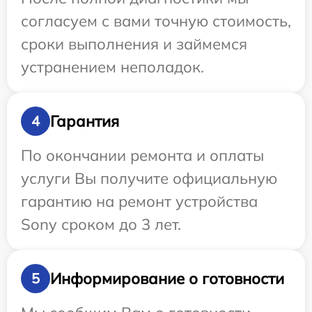
согласуем с вами точную стоимость,
сроки выполнения и займемся
устранением неполадок.
Гарантия
4
По окончании ремонта и оплаты
услуги Вы получите официальную
гарантию на ремонт устройства
Sony сроком до 3 лет.
Информирование о готовности
5