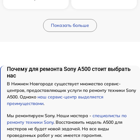
Показать больше
Почему для ремонта Sony A500 стоит выбрать
нас
В Нижнем Новгороде существует множество сервис-
центров, предоставляющих услуги по ремонту техники Sony
A500. Однако
наш сервис-центр выделяется
преимуществами
.
Мы ремонтируем Sony. Наши мастера -
специалисты по
ремонту техники Sony
. Восстановить модель A500 для
мастеров не будет новой задачей. На все виды
проведенных работ у нас имеется гарантия.