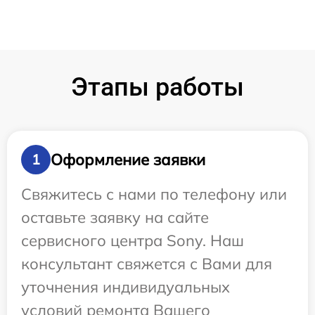
Этапы работы
Оформление заявки
1
Свяжитесь с нами по телефону или
оставьте заявку на сайте
сервисного центра Sony. Наш
консультант свяжется с Вами для
уточнения индивидуальных
условий ремонта Вашего