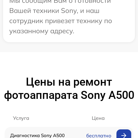
Мы сообщим Вам о готовности
Вашей техники Sony, и наш
сотрудник привезет технику по
указанному адресу.
Цены на ремонт
фотоаппарата Sony A500
Услуга
Цена
Диагностика Sony A500
бесплатно