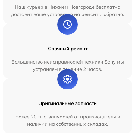
Наш курьер в Нижнем Новгороде бесплатно
доставит ваше устройство на ремонт и обратно.
Срочный ремонт
Большинство неисправностей техники Sony мы
устраняем в течение 2 часов.
Оригинальные запчасти
Более 20 тыс. запчастей от производителя в
наличии на собственных складах.