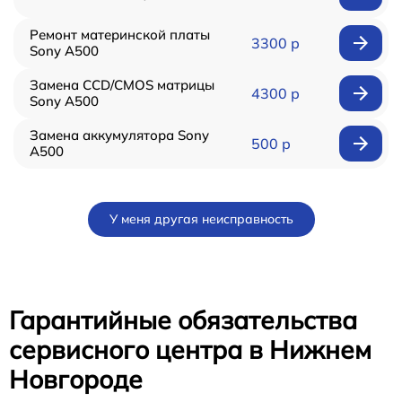
Ремонт материнской платы
3300 р
Sony A500
Замена CCD/CMOS матрицы
4300 р
Sony A500
Замена аккумулятора Sony
500 р
A500
У меня другая неисправность
Гарантийные обязательства
сервисного центра в Нижнем
Новгороде