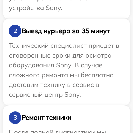
устройства Sony.
Выезд курьера за 35 минут
2
Технический специалист приедет в
оговоренные сроки для осмотра
оборудования Sony. В случае
сложного ремонта мы бесплатно
доставим технику в сервис в
сервисный центр Sony.
Ремонт техники
3
После полной диагностики мы