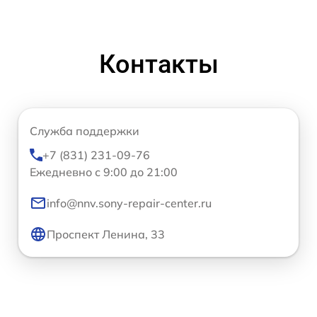
Контакты
Служба поддержки
+7 (831) 231-09-76
Ежедневно с 9:00 до 21:00
info@nnv.sony-repair-center.ru
Проспект Ленина, 33