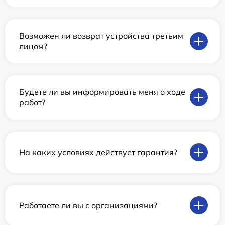
Возможен ли возврат устройства третьим
лицом?
Будете ли вы информировать меня о ходе
работ?
На каких условиях действует гарантия?
Работаете ли вы с организациями?