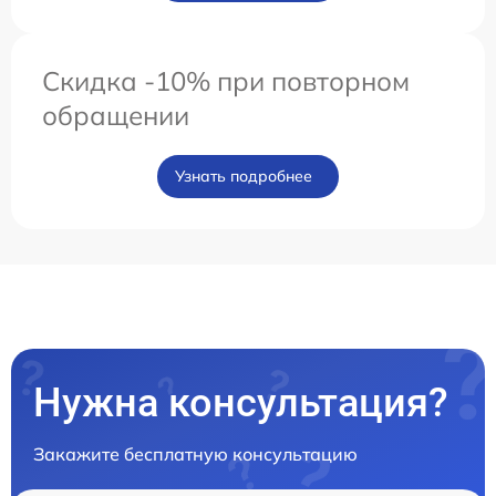
Скидка -10% при повторном
обращении
Узнать подробнее
Нужна консультация?
Закажите бесплатную консультацию