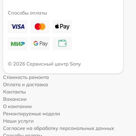
Способы оплаты
© 2026 Сервисный центр Sony
Стоимость ремонта
Оплата и доставка
Контакты
Вакансии
О компании
Ремонтируемые модели
Наши услуги
Согласие на обработку персональных данных
Способы оплаты