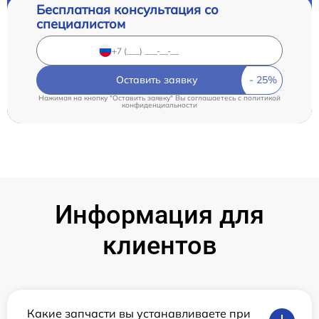
Бесплатная консультация со
специалистом
Оставить заявку
Нажимая на кнопку "Оставить заявку" Вы соглашаетесь c
политикой
конфиденциальности
Информация для
клиентов
Какие запчасти вы устанавливаете при