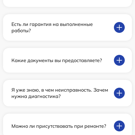
Есть ли гарантия на выполненные
работы?
Какие документы вы предоставляете?
Я уже знаю, в чем неисправность. Зачем
нужна диагностика?
Можно ли присутствовать при ремонте?