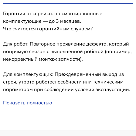
Гарантия от сервиса: на смонтированные
комплектующие — до 3 месяцев.
Что считается гарантийным случаем?
Для работ: Повторное проявление дефекта, который
напрямую связан с выполненной работой (например,
некорректный монтаж запчасти).
Для комплектующих: Преждевременный выход из
строя, утрата работоспособности или техническим
параметрам при соблюдении условий эксплуатации.
Показать полностью