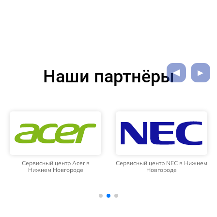
Наши партнёры
Сервисный центр Acer в
Сервисный центр NEC в Нижнем
Нижнем Новгороде
Новгороде