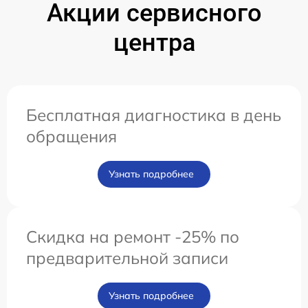
Акции сервисного
центра
Бесплатная диагностика в день
обращения
Узнать подробнее
Скидка на ремонт -25% по
предварительной записи
Узнать подробнее