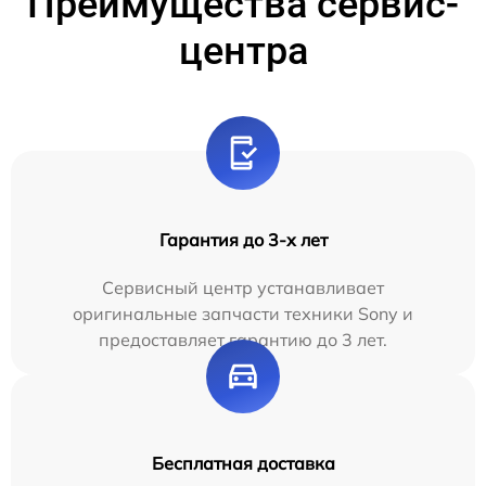
Преимущества сервис-
центра
Гарантия до 3-х лет
Сервисный центр устанавливает
оригинальные запчасти техники Sony и
предоставляет гарантию до 3 лет.
Бесплатная доставка