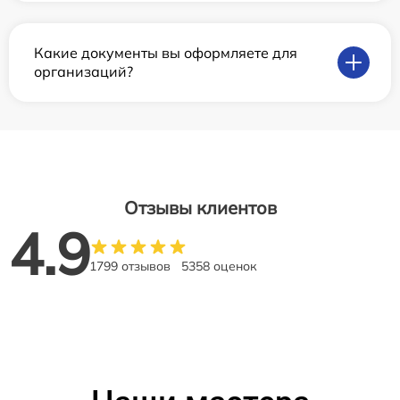
Какие документы вы оформляете для
организаций?
Отзывы клиентов
4.9
1799 отзывов
5358 оценок