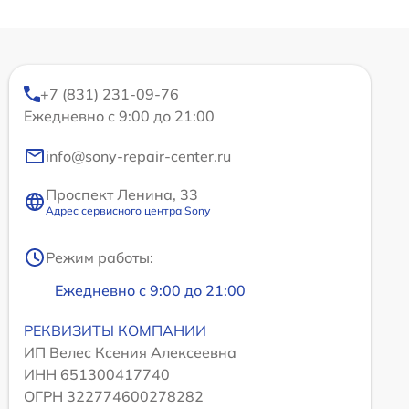
+7 (831) 231-09-76
Ежедневно с 9:00 до 21:00
info@sony-repair-center.ru
Проспект Ленина, 33
Адрес сервисного центра Sony
Режим работы:
Ежедневно с 9:00 до 21:00
РЕКВИЗИТЫ КОМПАНИИ
ИП Велес Ксения Алексеевна
ИНН 651300417740
ОГРН 322774600278282