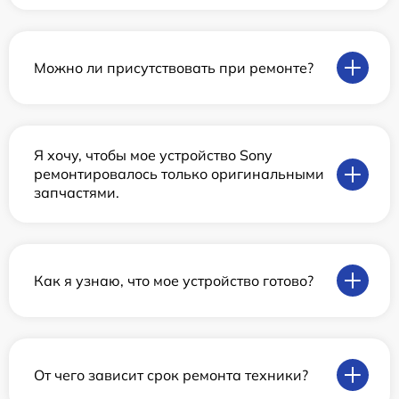
Можно ли присутствовать при ремонте?
Я хочу, чтобы мое устройство Sony
ремонтировалось только оригинальными
запчастями.
Как я узнаю, что мое устройство готово?
От чего зависит срок ремонта техники?